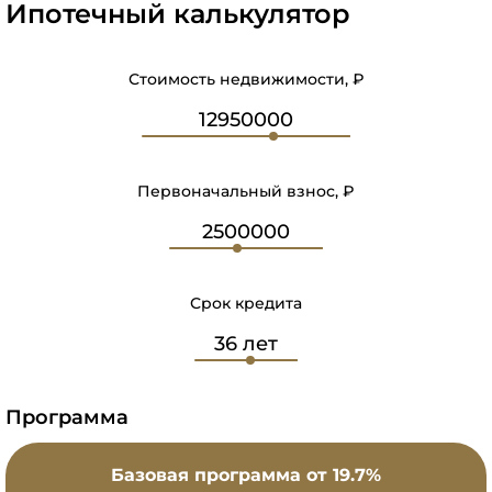
Ипотечный калькулятор
Стоимость недвижимости, ₽
Первоначальный взнос, ₽
Срок кредита
Программа
Базовая программа
от 19.7%