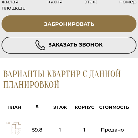
жилая
кухня
этаж
номер
площадь
ЗАБРОНИРОВАТЬ
ЗАКАЗАТЬ ЗВОНОК
ВАРИАНТЫ КВАРТИР С ДАННОЙ
ПЛАНИРОВКОЙ
ПЛАН
ЭТАЖ
КОРПУС
СТОИМОСТЬ
59.8
1
1
Продано