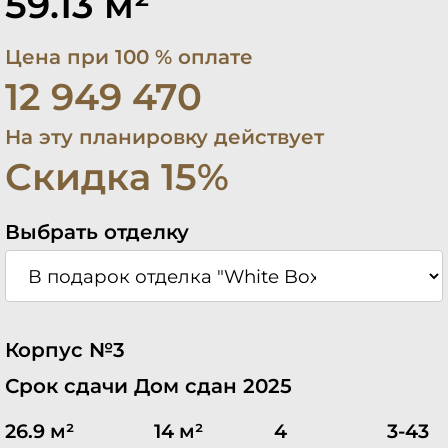
59.13 м²
Цена при 100 % оплате
12 949 470
На эту планировку действует
Скидка 15%
Выбрать отделку
Корпус №3
Срок сдачи Дом сдан 2025
26.9 м²
14 м²
4
3-43