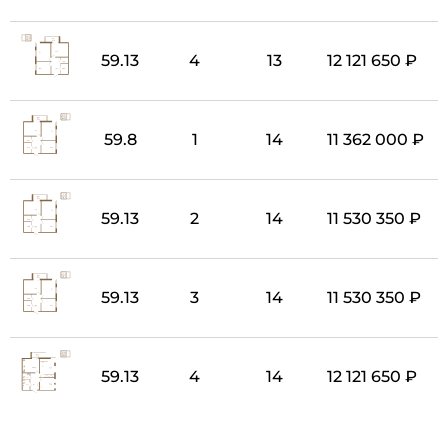
59.13
4
13
12 121 650 ₽
59.8
1
14
11 362 000 ₽
59.13
2
14
11 530 350 ₽
59.13
3
14
11 530 350 ₽
59.13
4
14
12 121 650 ₽