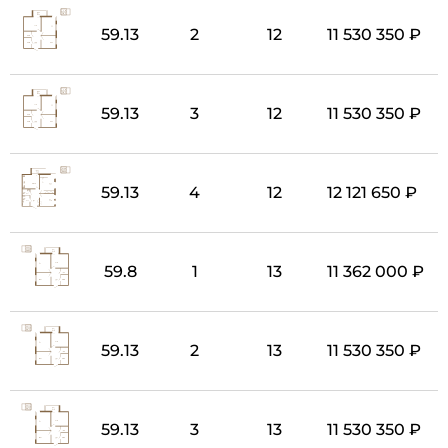
59.13
2
12
11 530 350 ₽
59.13
3
12
11 530 350 ₽
59.13
4
12
12 121 650 ₽
59.8
1
13
11 362 000 ₽
59.13
2
13
11 530 350 ₽
59.13
3
13
11 530 350 ₽