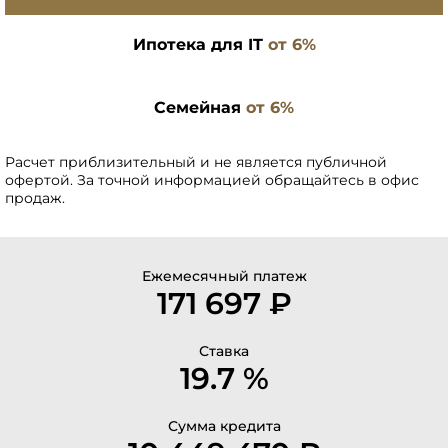
Ипотека для IT
от 6%
Семейная
от 6%
Расчет приблизительный и не является публичной
офертой. За точной информацией обращайтесь в офис
продаж.
Ежемесячный платеж
171 697 ₽
Ставка
19.7 %
Сумма кредита