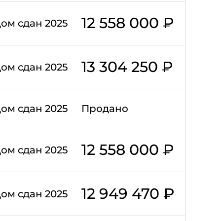
12 558 000 ₽
ом сдан 2025
13 304 250 ₽
ом сдан 2025
ом сдан 2025
Продано
12 558 000 ₽
ом сдан 2025
12 949 470 ₽
ом сдан 2025