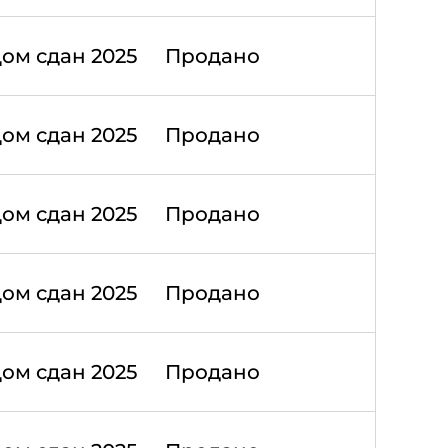
ом сдан 2025
Продано
ом сдан 2025
Продано
ом сдан 2025
Продано
ом сдан 2025
Продано
ом сдан 2025
Продано