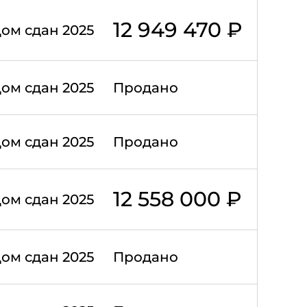
12 949 470 ₽
ом сдан 2025
ом сдан 2025
Продано
ом сдан 2025
Продано
12 558 000 ₽
ом сдан 2025
ом сдан 2025
Продано