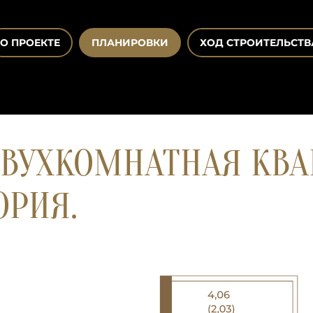
О ПРОЕКТЕ
ПЛАНИРОВКИ
ХОД СТРОИТЕЛЬСТВ
ВУХКОМНАТНАЯ КВАР
ОРИЯ.