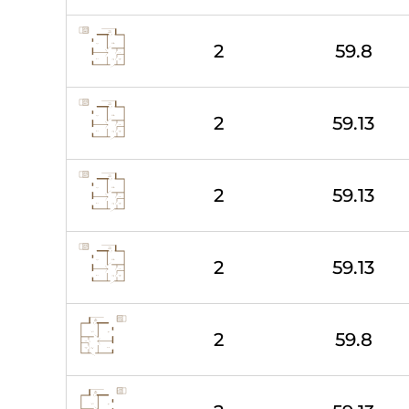
2
59.8
2
59.13
2
59.13
2
59.13
2
59.8