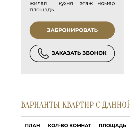
жилая
кухня
этаж
номер
площадь
ЗАБРОНИРОВАТЬ
ЗАКАЗАТЬ ЗВОНОК
ВАРИАНТЫ КВАРТИР С ДАННО
ПЛАН
КОЛ-ВО КОМНАТ
ПЛОЩАДЬ