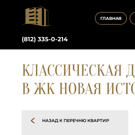
ГЛАВНАЯ
(812) 335-0-214
КЛАССИЧЕСКАЯ Д
В ЖК НОВАЯ ИСТ
НАЗАД К ПЕРЕЧНЮ КВАРТИР