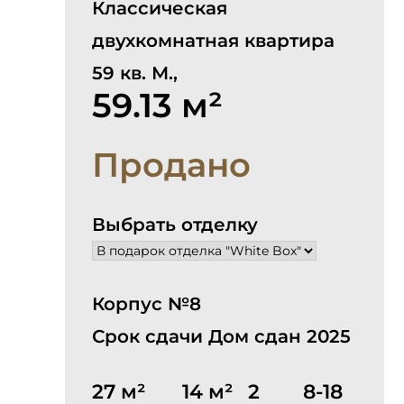
Классическая
двухкомнатная квартира
59 кв. М.,
59.13 м²
Продано
Выбрать отделку
Корпус №8
Срок сдачи Дом сдан 2025
27 м²
14 м²
2
8-18