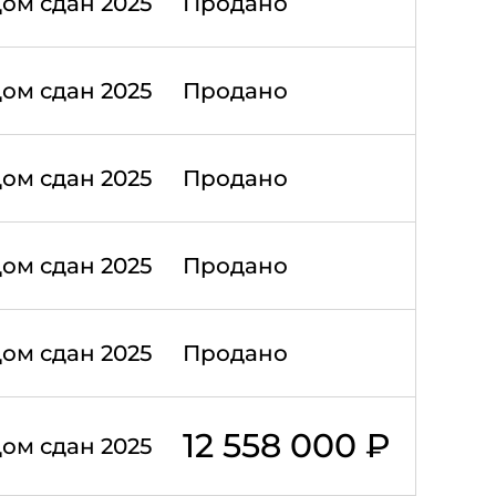
ом сдан 2025
Продано
ом сдан 2025
Продано
ом сдан 2025
Продано
ом сдан 2025
Продано
ом сдан 2025
Продано
12 558 000 ₽
ом сдан 2025