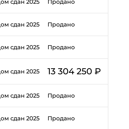
ом сдан 2025
Продано
ом сдан 2025
Продано
ом сдан 2025
Продано
13 304 250 ₽
ом сдан 2025
ом сдан 2025
Продано
ом сдан 2025
Продано