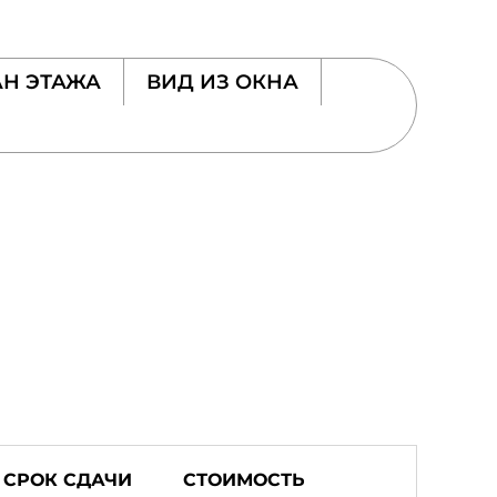
Н ЭТАЖА
ВИД ИЗ ОКНА
СРОК СДАЧИ
СТОИМОСТЬ