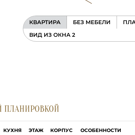
КВАРТИРА
БЕЗ МЕБЕЛИ
ПЛА
ВИД ИЗ ОКНА 2
Й ПЛАНИРОВКОЙ
КУХНЯ
ЭТАЖ
КОРПУС
ОСОБЕННОСТИ