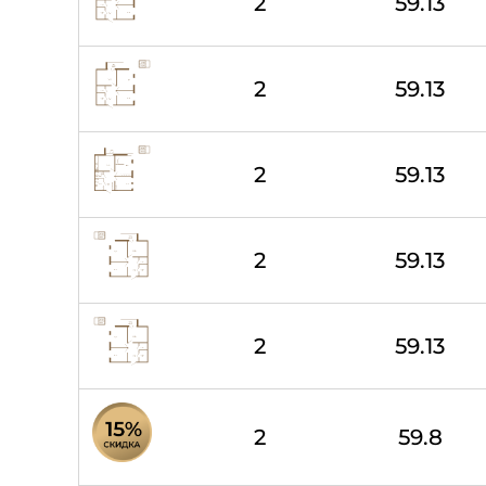
2
59.13
2
59.13
2
59.13
2
59.13
2
59.13
2
59.8