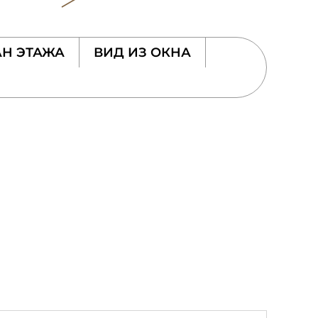
Н ЭТАЖА
ВИД ИЗ ОКНА