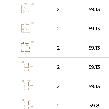
2
59.13
2
59.13
2
59.13
2
59.13
2
59.13
2
59.8