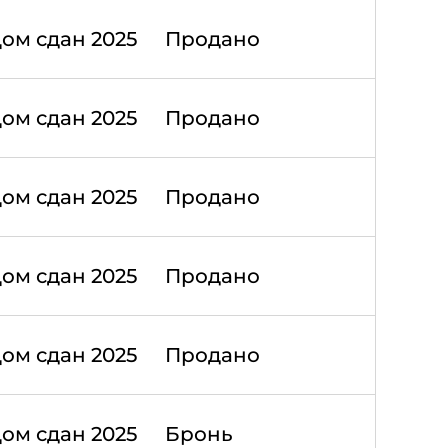
ом сдан 2025
Продано
ом сдан 2025
Продано
ом сдан 2025
Продано
ом сдан 2025
Продано
ом сдан 2025
Продано
ом сдан 2025
Бронь