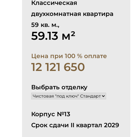
Классическая
двухкомнатная квартира
59 кв. м.,
59.13 м²
Цена при 100 % оплате
12 121 650
Выбрать отделку
Корпус №13
Срок сдачи II квартал 2029