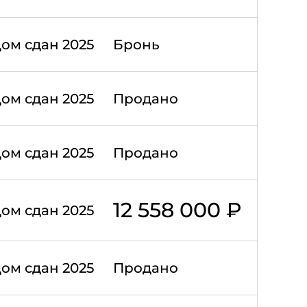
ом сдан 2025
Бронь
ом сдан 2025
Продано
ом сдан 2025
Продано
12 558 000 ₽
ом сдан 2025
ом сдан 2025
Продано