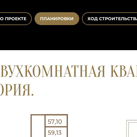
О ПРОЕКТЕ
ПЛАНИРОВКИ
ХОД СТРОИТЕЛЬСТВ
ВУХКОМНАТНАЯ КВАР
ОРИЯ.