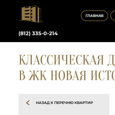
ГЛАВНАЯ
(812) 335-0-214
КЛАССИЧЕСКАЯ Д
В ЖК НОВАЯ ИСТ
НАЗАД К ПЕРЕЧНЮ КВАРТИР