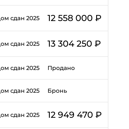
12 558 000 ₽
ом сдан 2025
13 304 250 ₽
ом сдан 2025
ом сдан 2025
Продано
ом сдан 2025
Бронь
12 949 470 ₽
ом сдан 2025