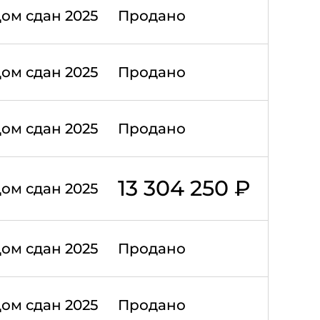
ом сдан 2025
Продано
ом сдан 2025
Продано
ом сдан 2025
Продано
13 304 250 ₽
ом сдан 2025
ом сдан 2025
Продано
ом сдан 2025
Продано