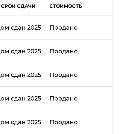
СРОК СДАЧИ
СТОИМОСТЬ
ом сдан 2025
Продано
ом сдан 2025
Продано
ом сдан 2025
Продано
ом сдан 2025
Продано
ом сдан 2025
Продано