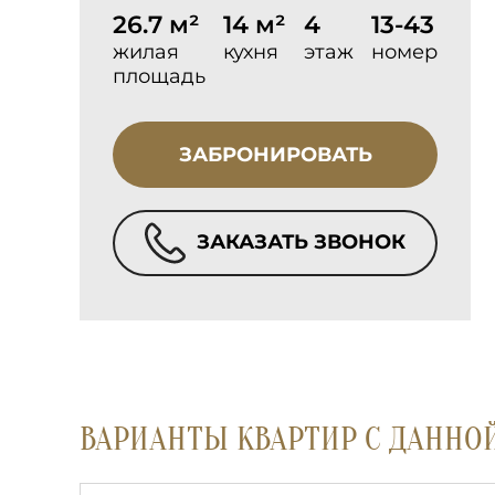
26.7 м²
14 м²
4
13-43
жилая
кухня
этаж
номер
площадь
ЗАБРОНИРОВАТЬ
ЗАКАЗАТЬ ЗВОНОК
ВАРИАНТЫ КВАРТИР С ДАННО