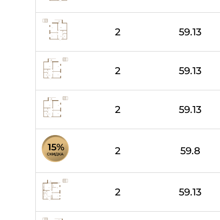
2
59.13
2
59.13
2
59.13
2
59.8
2
59.13