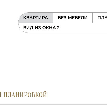
КВАРТИРА
БЕЗ МЕБЕЛИ
ПЛА
ВИД ИЗ ОКНА 2
Й ПЛАНИРОВКОЙ