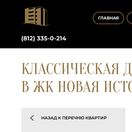
ГЛАВНАЯ
(812) 335-0-214
КЛАССИЧЕСКАЯ Д
В ЖК НОВАЯ ИСТ
НАЗАД К ПЕРЕЧНЮ КВАРТИР