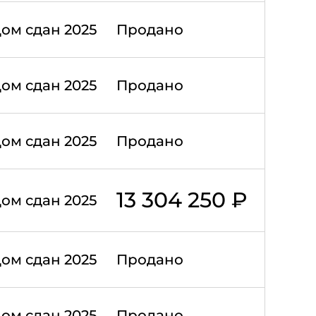
ом сдан 2025
Продано
ом сдан 2025
Продано
ом сдан 2025
Продано
13 304 250 ₽
ом сдан 2025
ом сдан 2025
Продано
ом сдан 2025
Продано