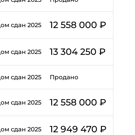
12 558 000 ₽
ом сдан 2025
13 304 250 ₽
ом сдан 2025
ом сдан 2025
Продано
12 558 000 ₽
ом сдан 2025
12 949 470 ₽
ом сдан 2025