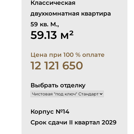
Классическая
двухкомнатная квартира
59 кв. М.,
59.13 м²
Цена при 100 % оплате
12 121 650
Выбрать отделку
Корпус №14
Срок сдачи II квартал 2029