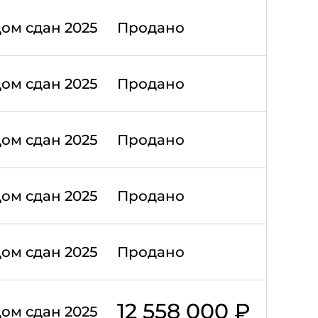
ом сдан 2025
Продано
ом сдан 2025
Продано
ом сдан 2025
Продано
ом сдан 2025
Продано
ом сдан 2025
Продано
12 558 000 ₽
ом сдан 2025