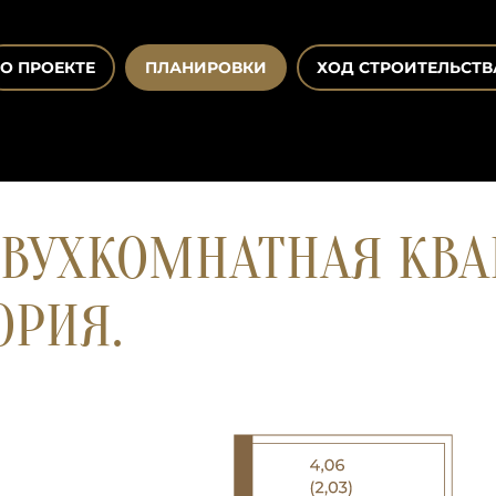
О ПРОЕКТЕ
ПЛАНИРОВКИ
ХОД СТРОИТЕЛЬСТВ
ВУХКОМНАТНАЯ КВАР
ОРИЯ.