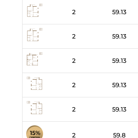
2
59.13
2
59.13
2
59.13
2
59.13
2
59.13
2
59.8