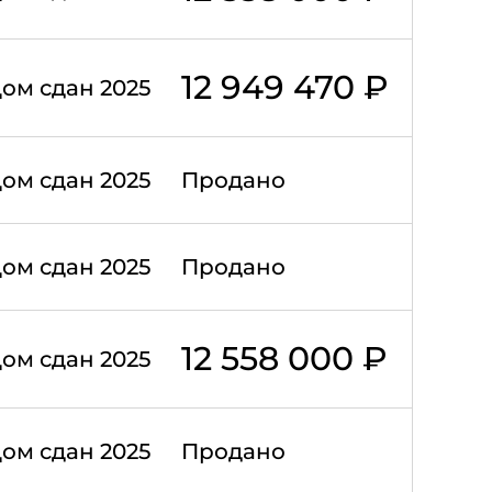
12 949 470 ₽
ом сдан 2025
ом сдан 2025
Продано
ом сдан 2025
Продано
12 558 000 ₽
ом сдан 2025
ом сдан 2025
Продано