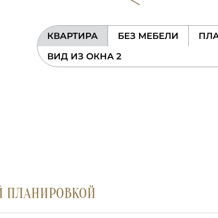
КВАРТИРА
БЕЗ МЕБЕЛИ
ПЛА
ВИД ИЗ ОКНА 2
Й ПЛАНИРОВКОЙ