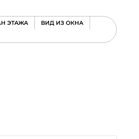
Н ЭТАЖА
ВИД ИЗ ОКНА