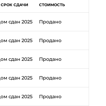
СРОК СДАЧИ
СТОИМОСТЬ
ом сдан 2025
Продано
ом сдан 2025
Продано
ом сдан 2025
Продано
ом сдан 2025
Продано
ом сдан 2025
Продано