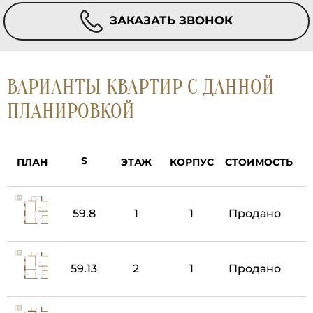
ЗАКАЗАТЬ ЗВОНОК
ВАРИАНТЫ КВАРТИР С ДАННОЙ
ПЛАНИРОВКОЙ
ПЛАН
ЭТАЖ
КОРПУС
СТОИМОСТЬ
59.8
1
1
Продано
59.13
2
1
Продано