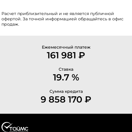
Расчет приблизительный и не является публичной
офертой. За точной информацией обращайтесь в офис
продаж.
Ежемесячный платеж
161 981 ₽
Ставка
19.7 %
Сумма кредита
9 858 170 ₽