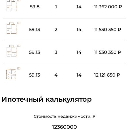
59.8
1
14
11 362 000 ₽
59.13
2
14
11 530 350 ₽
59.13
3
14
11 530 350 ₽
59.13
4
14
12 121 650 ₽
Ипотечный калькулятор
Стоимость недвижимости, ₽