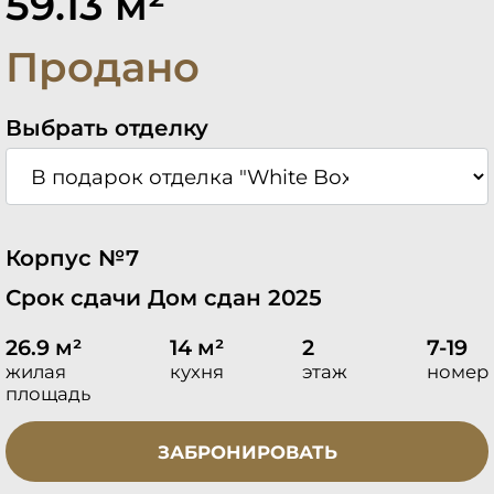
59.13 м²
Продано
Выбрать отделку
Корпус №7
Срок сдачи Дом сдан 2025
26.9 м²
14 м²
2
7-19
жилая
кухня
этаж
номер
площадь
ЗАБРОНИРОВАТЬ