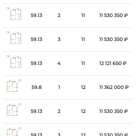
59.13
2
11
11 530 350 ₽
59.13
3
11
11 530 350 ₽
59.13
4
11
12 121 650 ₽
59.8
1
12
11 362 000 ₽
59.13
2
12
11 530 350 ₽
59.13
3
12
11 530 350 ₽