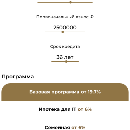
Первоначальный взнос, ₽
Срок кредита
Программа
Базовая программа
от 19.7%
Ипотека для IT
от 6%
Семейная
от 6%