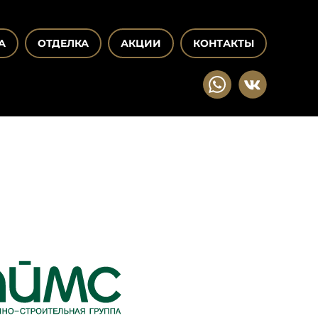
А
ОТДЕЛКА
АКЦИИ
КОНТАКТЫ