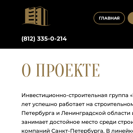
ГЛАВНАЯ
(812) 335-0-214
О ПРОЕКТЕ
Инвестиционно-строительная группа 
лет успешно работает на строительно
Петербурга и Ленинградской области 
занимает достойное место среди стро
компаний Санкт-Петербурга. В линейк