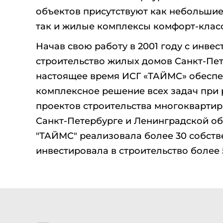
объектов присутствуют как небольши
так и жилые комплексы комфорт-класс
Начав свою работу в 2001 году с инве
строительство жилых домов Санкт-Пет
настоящее время ИСГ «ТАЙМС» обеспе
комплексное решение всех задач при
проектов строительства многоквартир
Санкт-Петербурге и Ленинградской об
"ТАЙМС" реализовала более 30 собств
инвестировала в строительство более 