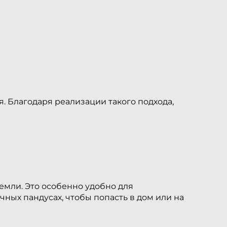
. Благодаря реализации такого подхода,
емли. Это особенно удобно для
ных пандусах, чтобы попасть в дом или на