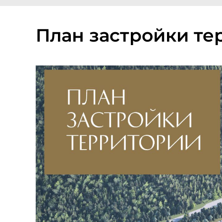
План застройки те