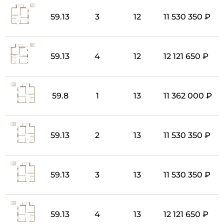
59.13
3
12
11 530 350 ₽
59.13
4
12
12 121 650 ₽
59.8
1
13
11 362 000 ₽
59.13
2
13
11 530 350 ₽
59.13
3
13
11 530 350 ₽
59.13
4
13
12 121 650 ₽