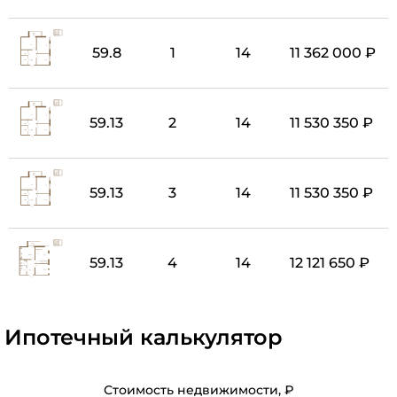
59.8
1
14
11 362 000 ₽
59.13
2
14
11 530 350 ₽
59.13
3
14
11 530 350 ₽
59.13
4
14
12 121 650 ₽
Ипотечный калькулятор
Стоимость недвижимости, ₽