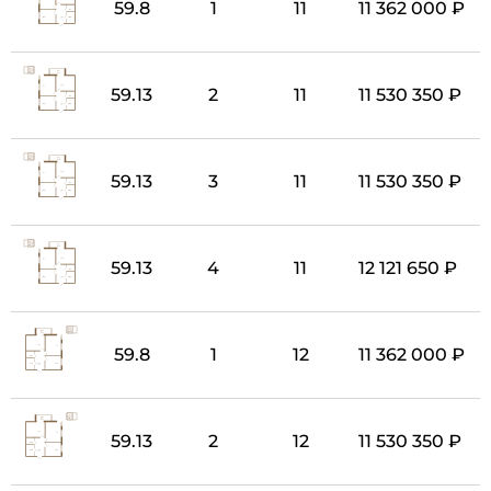
59.8
1
11
11 362 000 ₽
59.13
2
11
11 530 350 ₽
59.13
3
11
11 530 350 ₽
59.13
4
11
12 121 650 ₽
59.8
1
12
11 362 000 ₽
59.13
2
12
11 530 350 ₽