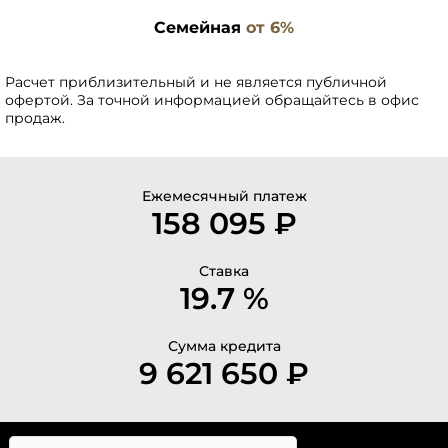
Семейная
от 6%
Расчет приблизительный и не является публичной
офертой. За точной информацией обращайтесь в офис
продаж.
Ежемесячный платеж
158 095 ₽
Ставка
19.7 %
Сумма кредита
9 621 650 ₽