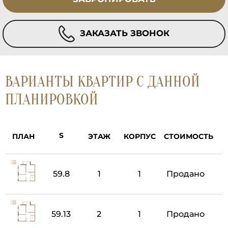
ЗАКАЗАТЬ ЗВОНОК
ВАРИАНТЫ КВАРТИР С ДАННОЙ
ПЛАНИРОВКОЙ
ПЛАН
ЭТАЖ
КОРПУС
СТОИМОСТЬ
59.8
1
1
Продано
59.13
2
1
Продано