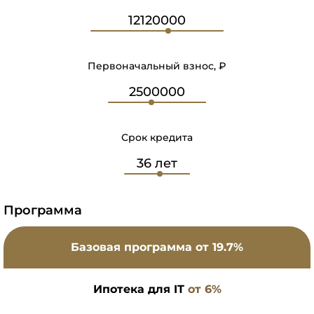
Первоначальный взнос, ₽
Срок кредита
Программа
Базовая программа
от 19.7%
Ипотека для IT
от 6%