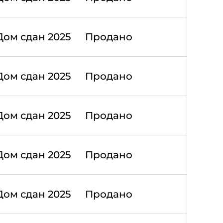
Дом сдан 2025
Продано
Дом сдан 2025
Продано
Дом сдан 2025
Продано
Дом сдан 2025
Продано
Дом сдан 2025
Продано