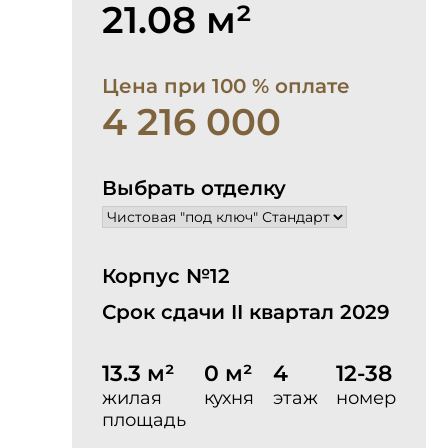
21.08 м²
Цена при 100 % оплате
4 216 000
Выбрать отделку
Корпус №12
Срок сдачи II квартал 2029
13.3 м²
0 м²
4
12-38
жилая
кухня
этаж
номер
площадь