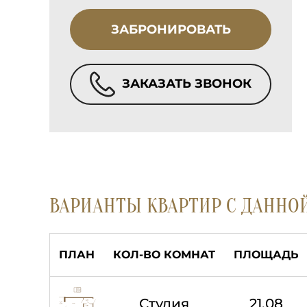
ЗАБРОНИРОВАТЬ
ЗАКАЗАТЬ ЗВОНОК
ВАРИАНТЫ КВАРТИР С ДАННО
ПЛАН
КОЛ-ВО КОМНАТ
ПЛОЩАДЬ
Студия
21.08