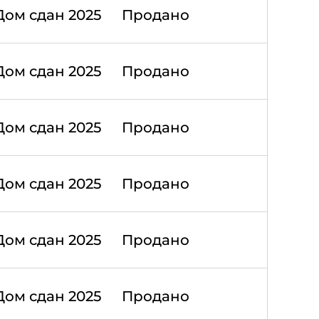
Дом сдан 2025
Продано
Дом сдан 2025
Продано
Дом сдан 2025
Продано
Дом сдан 2025
Продано
Дом сдан 2025
Продано
Дом сдан 2025
Продано