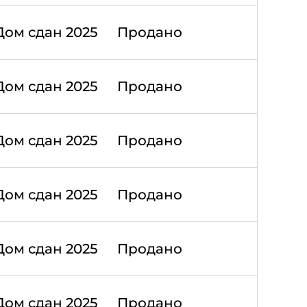
Дом сдан 2025
Продано
Дом сдан 2025
Продано
Дом сдан 2025
Продано
Дом сдан 2025
Продано
Дом сдан 2025
Продано
Дом сдан 2025
Продано