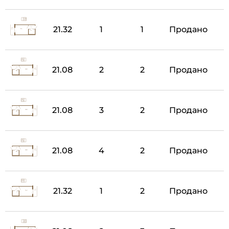
21.32
1
1
Продано
21.08
2
2
Продано
21.08
3
2
Продано
21.08
4
2
Продано
21.32
1
2
Продано