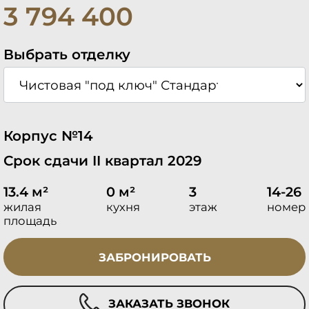
3 794 400
Выбрать отделку
Корпус №14
Срок сдачи II квартал 2029
13.4 м²
0 м²
3
14-26
жилая
кухня
этаж
номер
площадь
ЗАБРОНИРОВАТЬ
ЗАКАЗАТЬ ЗВОНОК