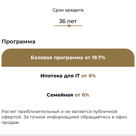
Срок кредита
Программа
Базовая программа
от 19.7%
Ипотека для IT
от 6%
Семейная
от 6%
Расчет приблизительный и не является публичной
офертой. За точной информацией обращайтесь в офис
продаж.