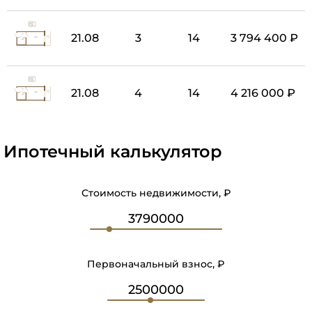
21.08
3
14
3 794 400 ₽
21.08
4
14
4 216 000 ₽
Ипотечный калькулятор
Стоимость недвижимости, ₽
Первоначальный взнос, ₽