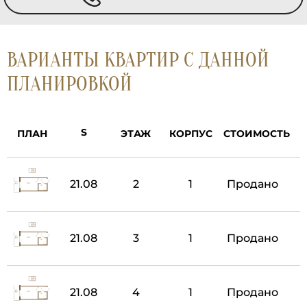
ВАРИАНТЫ КВАРТИР С ДАННОЙ
ПЛАНИРОВКОЙ
ПЛАН
ЭТАЖ
КОРПУС
СТОИМОСТЬ
21.08
2
1
Продано
21.08
3
1
Продано
21.08
4
1
Продано