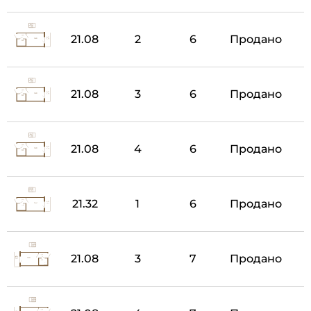
21.08
2
6
Продано
21.08
3
6
Продано
21.08
4
6
Продано
21.32
1
6
Продано
21.08
3
7
Продано