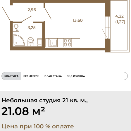
КВАРТИРА
БЕЗ МЕБЕЛИ
ПЛАН ЭТАЖА
ВИД ИЗ ОКНА
Небольшая студия 21 кв. м.,
21.08 м²
Цена при 100 % оплате