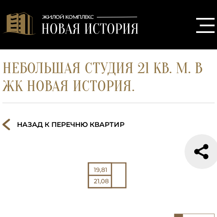
НЕБОЛЬШАЯ СТУДИЯ 21 КВ. М. В
ЖК НОВАЯ ИСТОРИЯ.
НАЗАД К ПЕРЕЧНЮ КВАРТИР