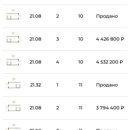
21.08
2
10
Продано
21.08
3
10
4 426 800 ₽
21.08
4
10
4 532 200 ₽
21.32
1
11
Продано
21.08
2
11
3 794 400 ₽