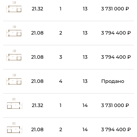
21.32
1
13
3 731 000 ₽
21.08
2
13
3 794 400 ₽
21.08
3
13
3 794 400 ₽
21.08
4
13
Продано
21.32
1
14
3 731 000 ₽
21.08
2
14
3 794 400 ₽