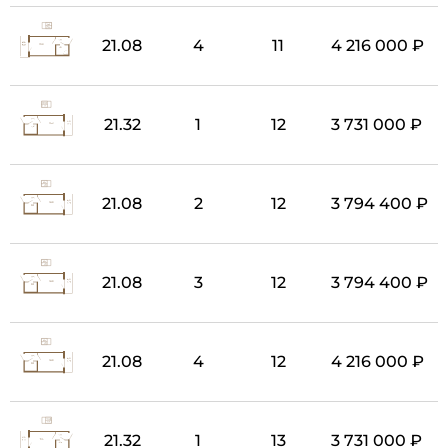
21.08
4
11
4 216 000 ₽
21.32
1
12
3 731 000 ₽
21.08
2
12
3 794 400 ₽
21.08
3
12
3 794 400 ₽
21.08
4
12
4 216 000 ₽
21.32
1
13
3 731 000 ₽