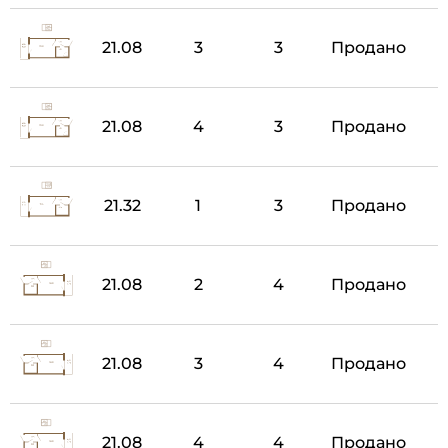
21.08
3
3
Продано
21.08
4
3
Продано
21.32
1
3
Продано
21.08
2
4
Продано
21.08
3
4
Продано
21.08
4
4
Продано