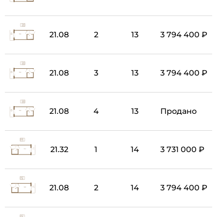
21.08
2
13
3 794 400 ₽
21.08
3
13
3 794 400 ₽
21.08
4
13
Продано
21.32
1
14
3 731 000 ₽
21.08
2
14
3 794 400 ₽