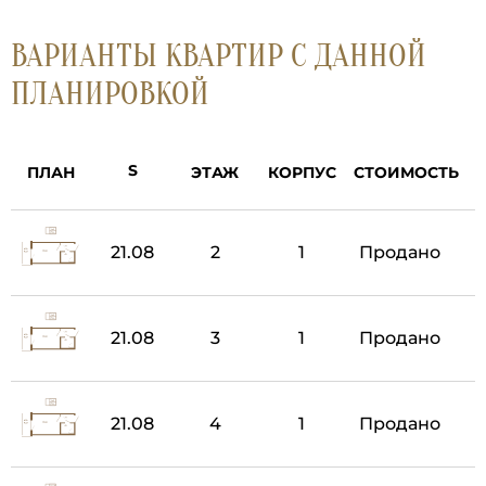
ВАРИАНТЫ КВАРТИР С ДАННОЙ
ПЛАНИРОВКОЙ
ПЛАН
ЭТАЖ
КОРПУС
СТОИМОСТЬ
21.08
2
1
Продано
21.08
3
1
Продано
21.08
4
1
Продано