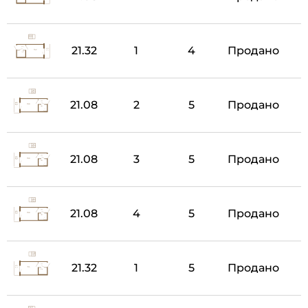
21.32
1
4
Продано
21.08
2
5
Продано
21.08
3
5
Продано
21.08
4
5
Продано
21.32
1
5
Продано