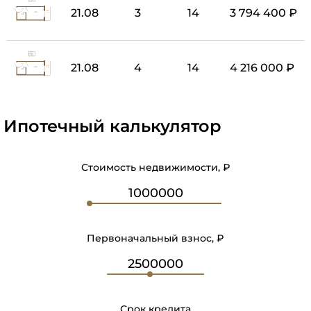
21.08
3
14
3 794 400 ₽
21.08
4
14
4 216 000 ₽
Ипотечный калькулятор
Стоимость недвижимости, ₽
Первоначальный взнос, ₽
Срок кредита