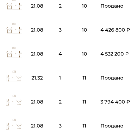
21.08
2
10
Продано
21.08
3
10
4 426 800 ₽
21.08
4
10
4 532 200 ₽
21.32
1
11
Продано
21.08
2
11
3 794 400 ₽
21.08
3
11
Продано