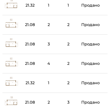
21.32
1
1
Продано
21.08
2
2
Продано
21.08
3
2
Продано
21.08
4
2
Продано
21.32
1
2
Продано
21.08
2
3
Продано