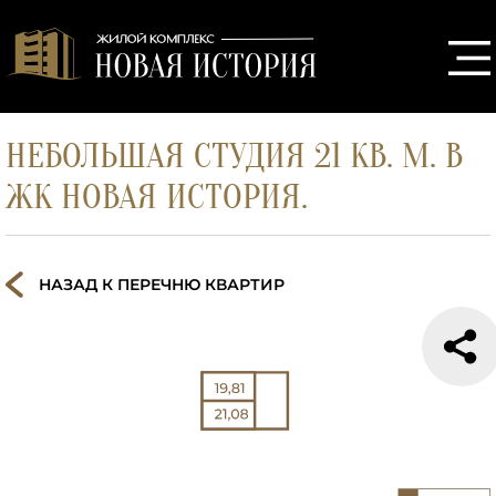
НЕБОЛЬШАЯ СТУДИЯ 21 КВ. М. В
ЖК НОВАЯ ИСТОРИЯ.
НАЗАД К ПЕРЕЧНЮ КВАРТИР