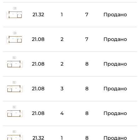
21.32
1
7
Продано
21.08
2
7
Продано
21.08
2
8
Продано
21.08
3
8
Продано
21.08
4
8
Продано
21.32
1
8
Продано