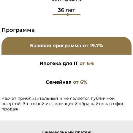
Программа
Базовая программа
от 19.7%
Ипотека для IT
от 6%
Семейная
от 6%
Расчет приблизительный и не является публичной
офертой. За точной информацией обращайтесь в офис
продаж.
Ежемесячный платеж