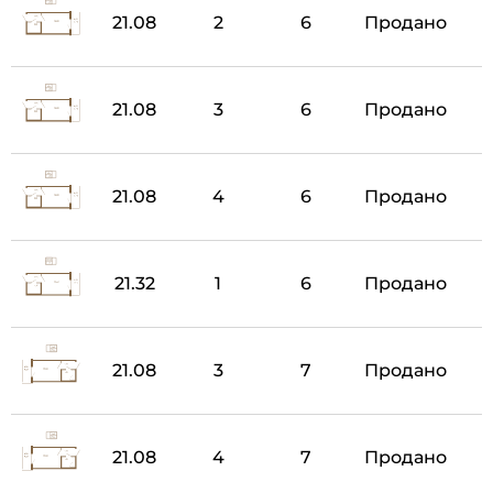
21.08
2
6
Продано
21.08
3
6
Продано
21.08
4
6
Продано
21.32
1
6
Продано
21.08
3
7
Продано
21.08
4
7
Продано