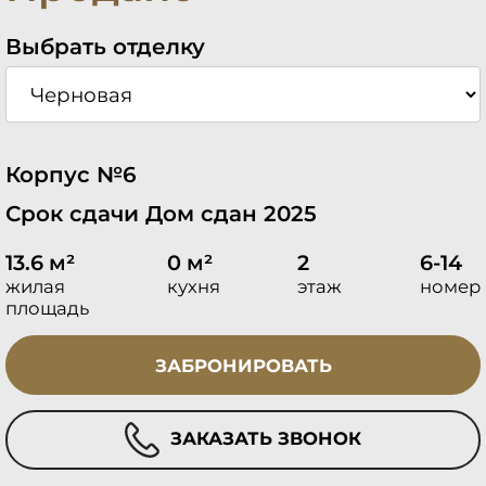
Выбрать отделку
Корпус №6
Срок сдачи Дом сдан 2025
13.6 м²
0 м²
2
6-14
жилая
кухня
этаж
номер
площадь
ЗАБРОНИРОВАТЬ
ЗАКАЗАТЬ ЗВОНОК