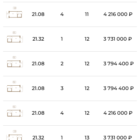
21.08
4
11
4 216 000 ₽
21.32
1
12
3 731 000 ₽
21.08
2
12
3 794 400 ₽
21.08
3
12
3 794 400 ₽
21.08
4
12
4 216 000 ₽
21.32
1
13
3 731 000 ₽