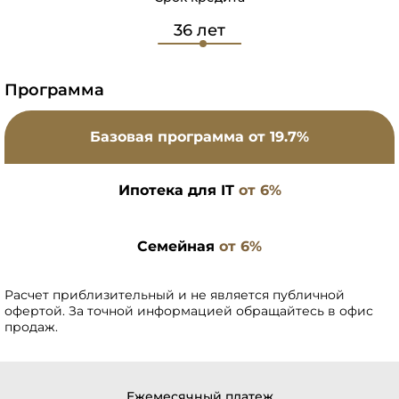
Программа
Базовая программа
от 19.7%
Ипотека для IT
от 6%
Семейная
от 6%
Расчет приблизительный и не является публичной
офертой. За точной информацией обращайтесь в офис
продаж.
Ежемесячный платеж