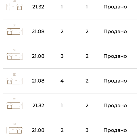
21.32
1
1
Продано
21.08
2
2
Продано
21.08
3
2
Продано
21.08
4
2
Продано
21.32
1
2
Продано
21.08
2
3
Продано