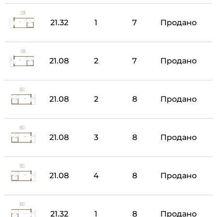
21.32
1
7
Продано
21.08
2
7
Продано
21.08
2
8
Продано
21.08
3
8
Продано
21.08
4
8
Продано
21.32
1
8
Продано