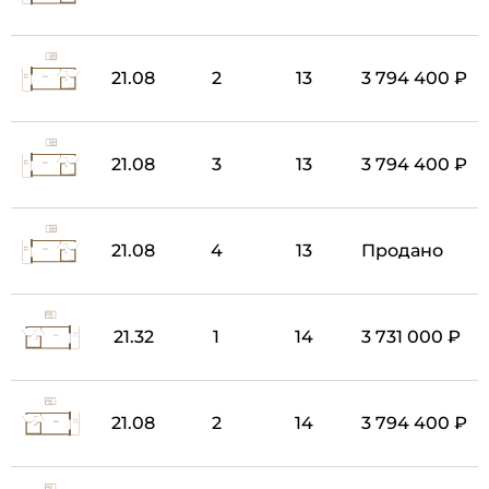
21.08
2
13
3 794 400 ₽
21.08
3
13
3 794 400 ₽
21.08
4
13
Продано
21.32
1
14
3 731 000 ₽
21.08
2
14
3 794 400 ₽