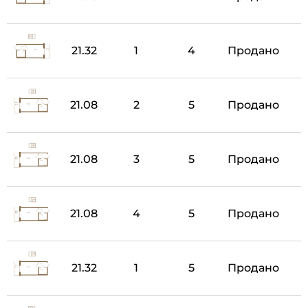
21.32
1
4
Продано
21.08
2
5
Продано
21.08
3
5
Продано
21.08
4
5
Продано
21.32
1
5
Продано