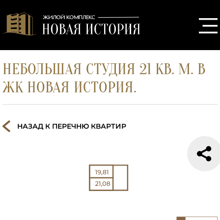
НЕБОЛЬШАЯ СТУДИЯ 21 КВ. М. В
ЖК НОВАЯ ИСТОРИЯ.
НАЗАД К ПЕРЕЧНЮ КВАРТИР