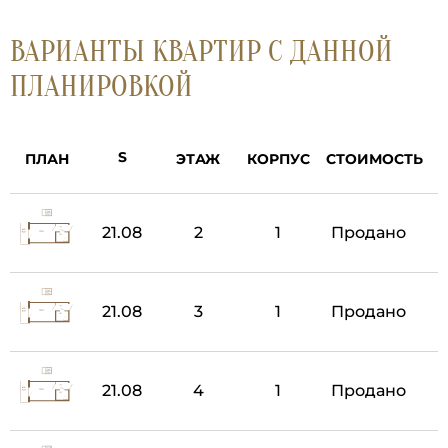
ВАРИАНТЫ КВАРТИР С ДАННОЙ
ПЛАНИРОВКОЙ
ПЛАН
ЭТАЖ
КОРПУС
СТОИМОСТЬ
21.08
2
1
Продано
21.08
3
1
Продано
21.08
4
1
Продано