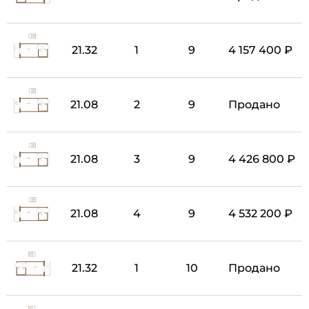
21.32
1
9
4 157 400 ₽
21.08
2
9
Продано
21.08
3
9
4 426 800 ₽
21.08
4
9
4 532 200 ₽
21.32
1
10
Продано