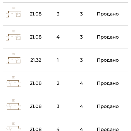
21.08
3
3
Продано
21.08
4
3
Продано
21.32
1
3
Продано
21.08
2
4
Продано
21.08
3
4
Продано
21.08
4
4
Продано