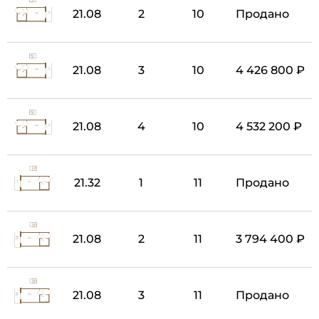
21.08
2
10
Продано
21.08
3
10
4 426 800 ₽
21.08
4
10
4 532 200 ₽
21.32
1
11
Продано
21.08
2
11
3 794 400 ₽
21.08
3
11
Продано