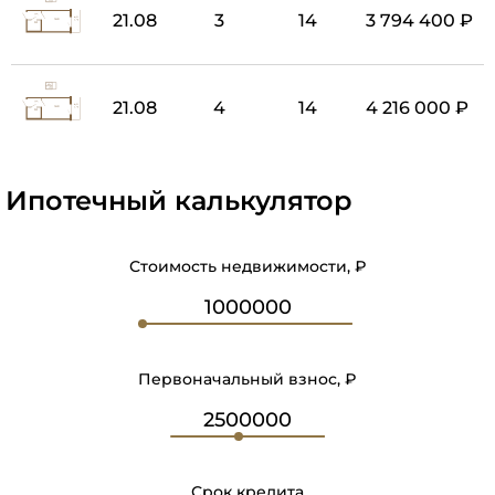
21.08
3
14
3 794 400 ₽
21.08
4
14
4 216 000 ₽
Ипотечный калькулятор
Стоимость недвижимости, ₽
Первоначальный взнос, ₽
Срок кредита