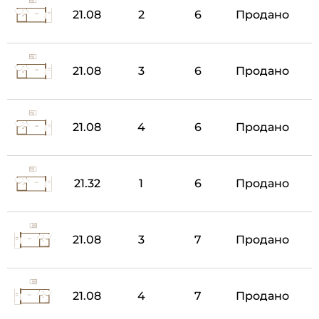
21.08
2
6
Продано
21.08
3
6
Продано
21.08
4
6
Продано
21.32
1
6
Продано
21.08
3
7
Продано
21.08
4
7
Продано