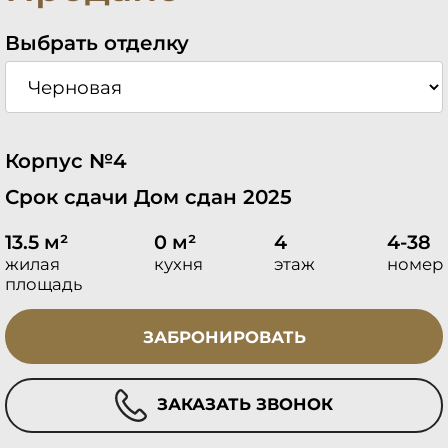
Выбрать отделку
Корпус №4
Срок сдачи Дом сдан 2025
13.5 м²
0 м²
4
4-38
жилая
кухня
этаж
номер
площадь
ЗАБРОНИРОВАТЬ
ЗАКАЗАТЬ ЗВОНОК