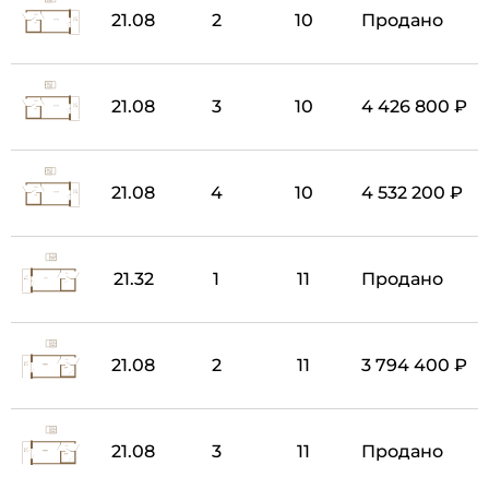
21.08
2
10
Продано
21.08
3
10
4 426 800 ₽
21.08
4
10
4 532 200 ₽
21.32
1
11
Продано
21.08
2
11
3 794 400 ₽
21.08
3
11
Продано