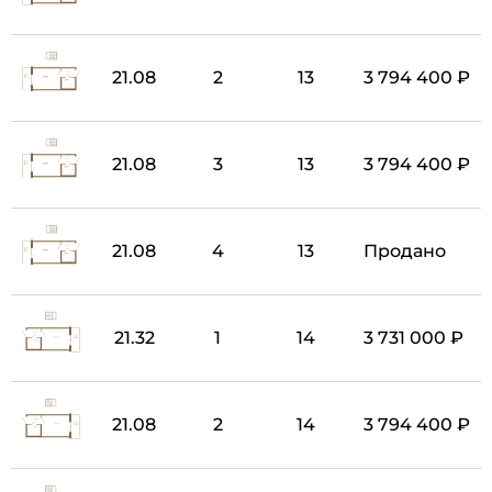
21.08
2
13
3 794 400 ₽
21.08
3
13
3 794 400 ₽
21.08
4
13
Продано
21.32
1
14
3 731 000 ₽
21.08
2
14
3 794 400 ₽