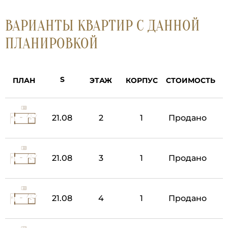
ВАРИАНТЫ КВАРТИР С ДАННОЙ
ПЛАНИРОВКОЙ
ПЛАН
ЭТАЖ
КОРПУС
СТОИМОСТЬ
21.08
2
1
Продано
21.08
3
1
Продано
21.08
4
1
Продано