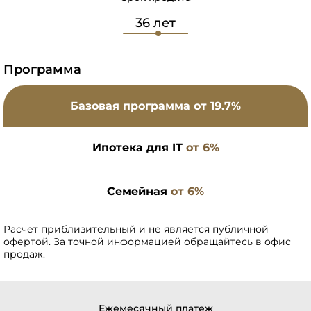
Программа
Базовая программа
от 19.7%
Ипотека для IT
от 6%
Семейная
от 6%
Расчет приблизительный и не является публичной
офертой. За точной информацией обращайтесь в офис
продаж.
Ежемесячный платеж