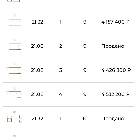
21.32
1
9
4 157 400 ₽
21.08
2
9
Продано
21.08
3
9
4 426 800 ₽
21.08
4
9
4 532 200 ₽
21.32
1
10
Продано