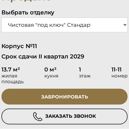
Выбрать отделку
Корпус №11
Срок сдачи II квартал 2029
13.7 м²
0 м²
1
11-11
жилая
кухня
этаж
номер
площадь
ЗАБРОНИРОВАТЬ
ЗАКАЗАТЬ ЗВОНОК