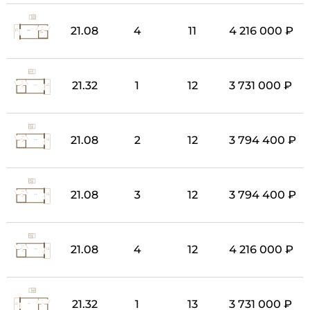
21.08
4
11
4 216 000 ₽
21.32
1
12
3 731 000 ₽
21.08
2
12
3 794 400 ₽
21.08
3
12
3 794 400 ₽
21.08
4
12
4 216 000 ₽
21.32
1
13
3 731 000 ₽