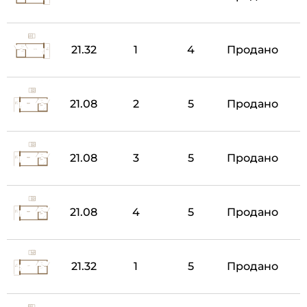
21.32
1
4
Продано
21.08
2
5
Продано
21.08
3
5
Продано
21.08
4
5
Продано
21.32
1
5
Продано