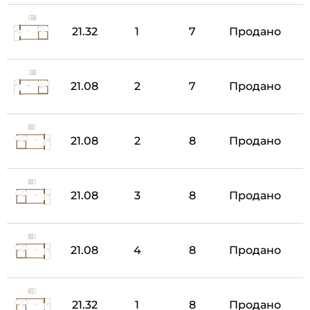
21.32
1
7
Продано
21.08
2
7
Продано
21.08
2
8
Продано
21.08
3
8
Продано
21.08
4
8
Продано
21.32
1
8
Продано