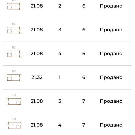
21.08
2
6
Продано
21.08
3
6
Продано
21.08
4
6
Продано
21.32
1
6
Продано
21.08
3
7
Продано
21.08
4
7
Продано