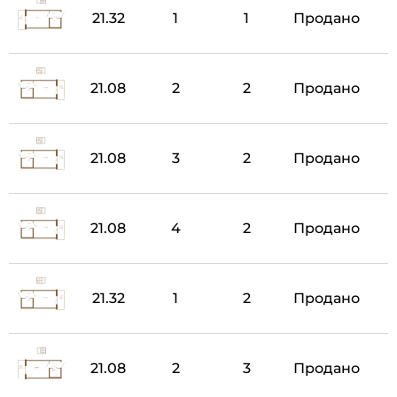
21.32
1
1
Продано
21.08
2
2
Продано
21.08
3
2
Продано
21.08
4
2
Продано
21.32
1
2
Продано
21.08
2
3
Продано