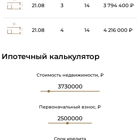
21.08
3
14
3 794 400 ₽
21.08
4
14
4 216 000 ₽
Ипотечный калькулятор
Стоимость недвижимости, ₽
Первоначальный взнос, ₽
Срок кредита