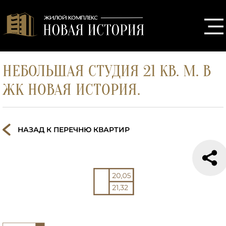
НЕБОЛЬШАЯ СТУДИЯ 21 КВ. М. В
ЖК НОВАЯ ИСТОРИЯ.
НАЗАД К ПЕРЕЧНЮ КВАРТИР