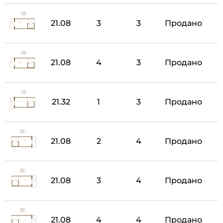
21.08
3
3
Продано
21.08
4
3
Продано
21.32
1
3
Продано
21.08
2
4
Продано
21.08
3
4
Продано
21.08
4
4
Продано