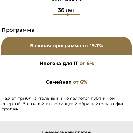
Программа
Базовая программа
от 19.7%
Ипотека для IT
от 6%
Семейная
от 6%
Расчет приблизительный и не является публичной
офертой. За точной информацией обращайтесь в офис
продаж.
Ежемесячный платеж