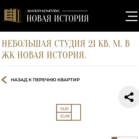
НЕБОЛЬШАЯ СТУДИЯ 21 КВ. М. В
ЖК НОВАЯ ИСТОРИЯ.
НАЗАД К ПЕРЕЧНЮ КВАРТИР