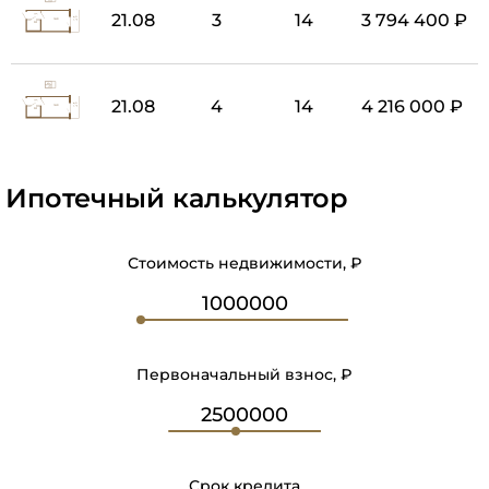
21.08
3
14
3 794 400 ₽
21.08
4
14
4 216 000 ₽
Ипотечный калькулятор
Стоимость недвижимости, ₽
Первоначальный взнос, ₽
Срок кредита