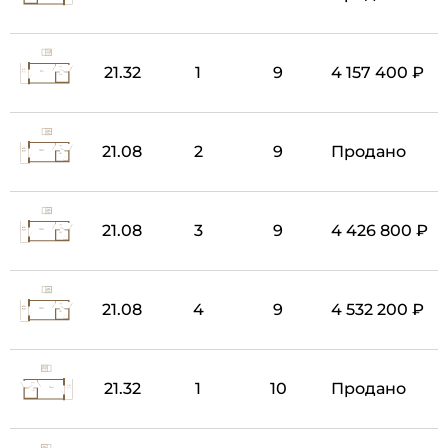
21.32
1
9
4 157 400 ₽
21.08
2
9
Продано
21.08
3
9
4 426 800 ₽
21.08
4
9
4 532 200 ₽
21.32
1
10
Продано