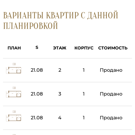
ВАРИАНТЫ КВАРТИР С ДАННОЙ
ПЛАНИРОВКОЙ
ПЛАН
ЭТАЖ
КОРПУС
СТОИМОСТЬ
21.08
2
1
Продано
21.08
3
1
Продано
21.08
4
1
Продано