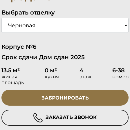
Выбрать отделку
Корпус №6
Срок сдачи Дом сдан 2025
13.5 м²
0 м²
4
6-38
жилая
кухня
этаж
номер
площадь
ЗАБРОНИРОВАТЬ
ЗАКАЗАТЬ ЗВОНОК