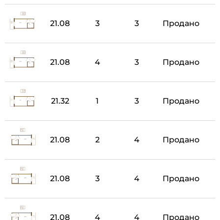
21.08
3
3
Продано
21.08
4
3
Продано
21.32
1
3
Продано
21.08
2
4
Продано
21.08
3
4
Продано
21.08
4
4
Продано