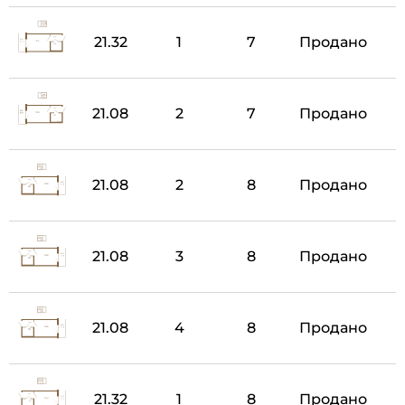
21.32
1
7
Продано
21.08
2
7
Продано
21.08
2
8
Продано
21.08
3
8
Продано
21.08
4
8
Продано
21.32
1
8
Продано