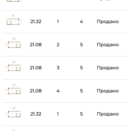
21.32
1
4
Продано
21.08
2
5
Продано
21.08
3
5
Продано
21.08
4
5
Продано
21.32
1
5
Продано