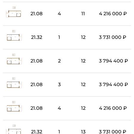
21.08
4
11
4 216 000 ₽
21.32
1
12
3 731 000 ₽
21.08
2
12
3 794 400 ₽
21.08
3
12
3 794 400 ₽
21.08
4
12
4 216 000 ₽
21.32
1
13
3 731 000 ₽