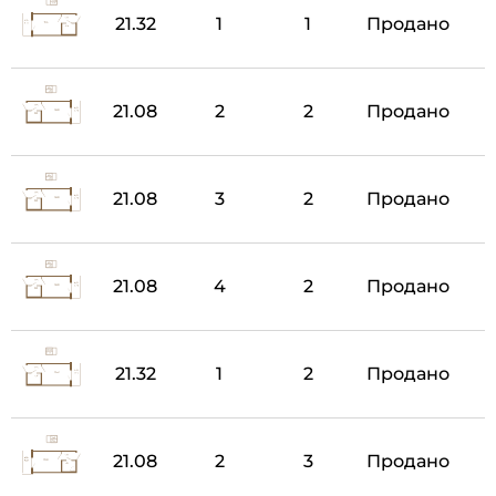
21.32
1
1
Продано
21.08
2
2
Продано
21.08
3
2
Продано
21.08
4
2
Продано
21.32
1
2
Продано
21.08
2
3
Продано