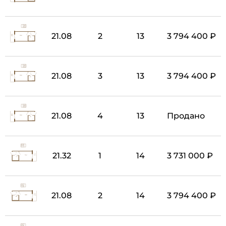
21.08
2
13
3 794 400 ₽
21.08
3
13
3 794 400 ₽
21.08
4
13
Продано
21.32
1
14
3 731 000 ₽
21.08
2
14
3 794 400 ₽