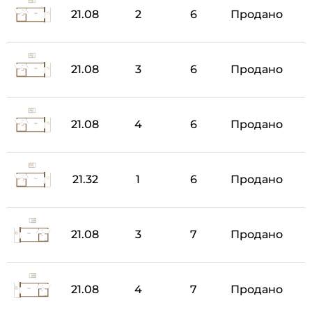
21.08
2
6
Продано
21.08
3
6
Продано
21.08
4
6
Продано
21.32
1
6
Продано
21.08
3
7
Продано
21.08
4
7
Продано