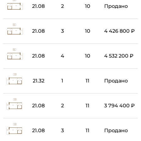
21.08
2
10
Продано
21.08
3
10
4 426 800 ₽
21.08
4
10
4 532 200 ₽
21.32
1
11
Продано
21.08
2
11
3 794 400 ₽
21.08
3
11
Продано