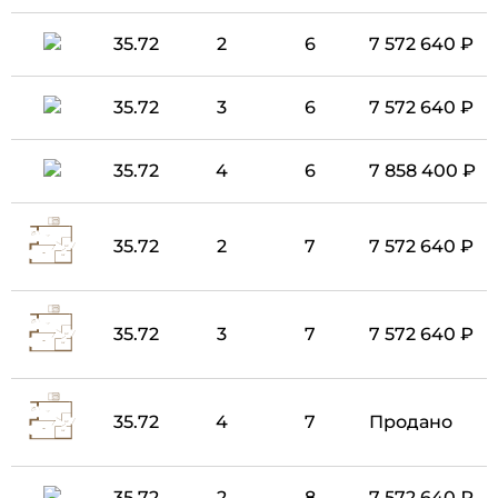
35.72
2
6
7 572 640 ₽
35.72
3
6
7 572 640 ₽
35.72
4
6
7 858 400 ₽
35.72
2
7
7 572 640 ₽
35.72
3
7
7 572 640 ₽
35.72
4
7
Продано
35.72
2
8
7 572 640 ₽