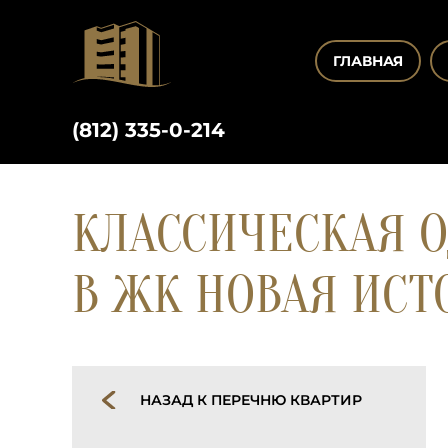
ГЛАВНАЯ
(812) 335-0-214
КЛАССИЧЕСКАЯ О
В ЖК НОВАЯ ИСТ
НАЗАД К ПЕРЕЧНЮ КВАРТИР