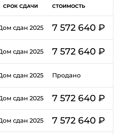
СРОК СДАЧИ
СТОИМОСТЬ
7 572 640 ₽
Дом сдан 2025
7 572 640 ₽
Дом сдан 2025
Дом сдан 2025
Продано
7 572 640 ₽
Дом сдан 2025
7 572 640 ₽
Дом сдан 2025