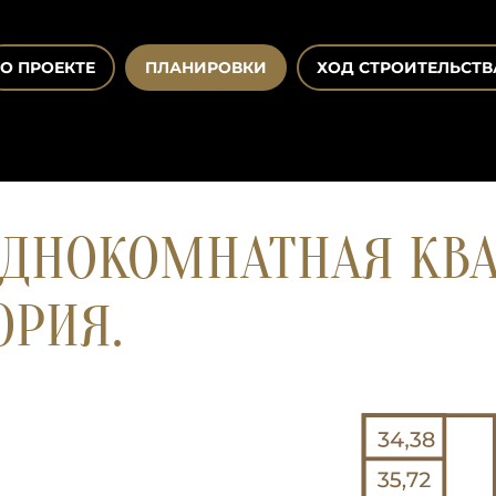
О ПРОЕКТЕ
ПЛАНИРОВКИ
ХОД СТРОИТЕЛЬСТВ
ДНОКОМНАТНАЯ КВАР
ОРИЯ.