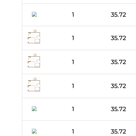
1
35.72
1
35.72
1
35.72
1
35.72
1
35.72
1
35.72