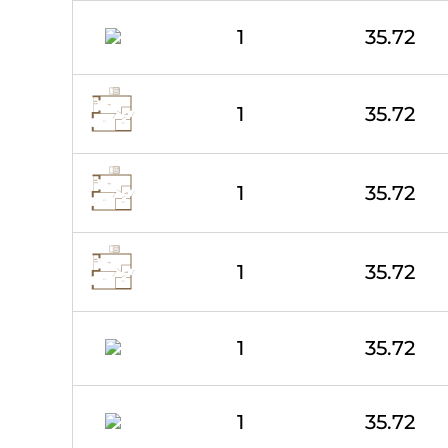
1
35.72
1
35.72
1
35.72
1
35.72
1
35.72
1
35.72