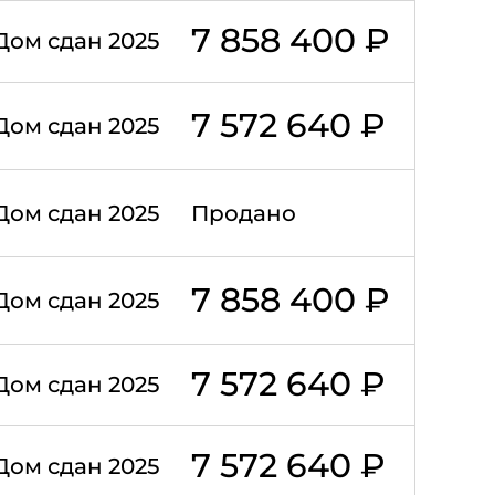
7 858 400 ₽
Дом сдан 2025
7 572 640 ₽
Дом сдан 2025
Дом сдан 2025
Продано
7 858 400 ₽
Дом сдан 2025
7 572 640 ₽
Дом сдан 2025
7 572 640 ₽
Дом сдан 2025