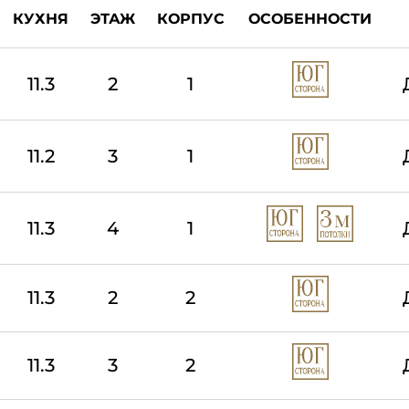
КУХНЯ
ЭТАЖ
КОРПУС
ОСОБЕННОСТИ
11.3
2
1
11.2
3
1
11.3
4
1
11.3
2
2
11.3
3
2