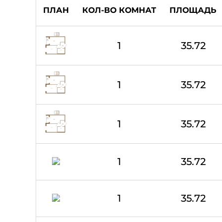
ПЛАН
КОЛ-ВО КОМНАТ
ПЛОЩАДЬ
1
35.72
1
35.72
1
35.72
1
35.72
1
35.72