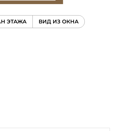
Н ЭТАЖА
ВИД ИЗ ОКНА