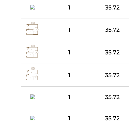
1
35.72
1
35.72
1
35.72
1
35.72
1
35.72
1
35.72