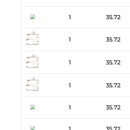
1
35.72
1
35.72
1
35.72
1
35.72
1
35.72
1
35.72