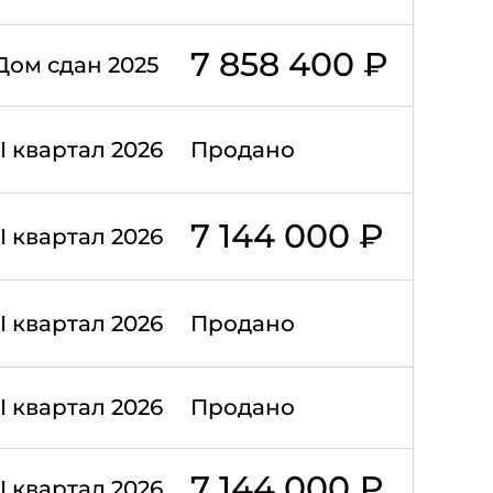
7 858 400 ₽
Дом сдан 2025
II квартал 2026
Продано
7 144 000 ₽
II квартал 2026
II квартал 2026
Продано
II квартал 2026
Продано
7 144 000 ₽
II квартал 2026