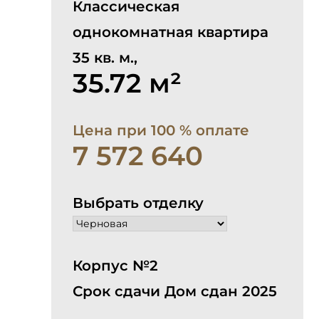
Классическая
однокомнатная квартира
35 кв. м.,
35.72 м²
Цена при 100 % оплате
7 572 640
Выбрать отделку
Корпус №2
Срок сдачи Дом сдан 2025