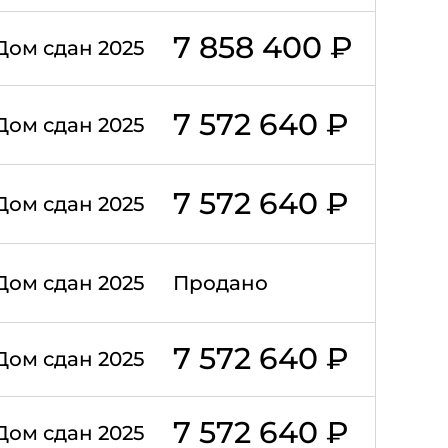
7 858 400 ₽
Дом сдан 2025
7 572 640 ₽
Дом сдан 2025
7 572 640 ₽
Дом сдан 2025
Дом сдан 2025
Продано
7 572 640 ₽
Дом сдан 2025
7 572 640 ₽
Дом сдан 2025