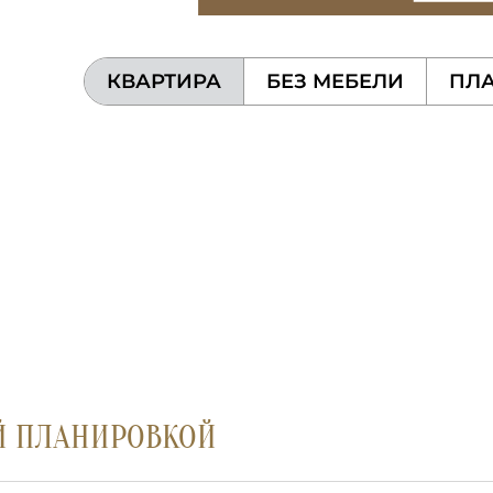
КВАРТИРА
БЕЗ МЕБЕЛИ
ПЛА
Й ПЛАНИРОВКОЙ