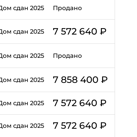
Дом сдан 2025
Продано
7 572 640 ₽
Дом сдан 2025
Дом сдан 2025
Продано
7 858 400 ₽
Дом сдан 2025
7 572 640 ₽
Дом сдан 2025
7 572 640 ₽
Дом сдан 2025