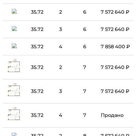
35.72
2
6
7 572 640 ₽
35.72
3
6
7 572 640 ₽
35.72
4
6
7 858 400 ₽
35.72
2
7
7 572 640 ₽
35.72
3
7
7 572 640 ₽
35.72
4
7
Продано
35.72
2
8
7 572 640 ₽