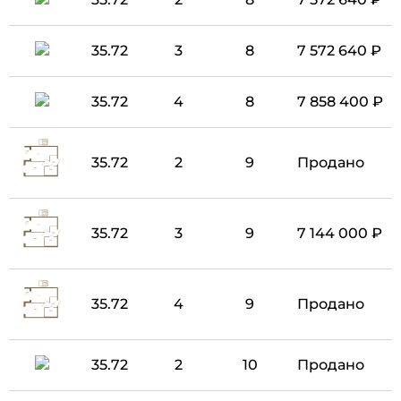
35.72
3
8
7 572 640 ₽
35.72
4
8
7 858 400 ₽
35.72
2
9
Продано
35.72
3
9
7 144 000 ₽
35.72
4
9
Продано
35.72
2
10
Продано