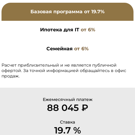
Базовая программа
от 19.7%
Ипотека для IT
от 6%
Семейная
от 6%
Расчет приблизительный и не является публичной
офертой. За точной информацией обращайтесь в офис
продаж.
Ежемесячный платеж
88 045 ₽
Ставка
19.7 %