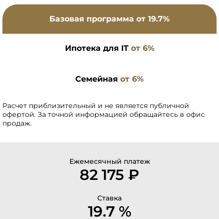
Базовая программа
от 19.7%
Ипотека для IT
от 6%
Семейная
от 6%
Расчет приблизительный и не является публичной
офертой. За точной информацией обращайтесь в офис
продаж.
Ежемесячный платеж
82 175 ₽
Ставка
19.7 %