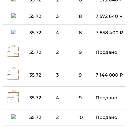
35.72
3
8
7 572 640 ₽
35.72
4
8
7 858 400 ₽
35.72
2
9
Продано
35.72
3
9
7 144 000 ₽
35.72
4
9
Продано
35.72
2
10
Продано