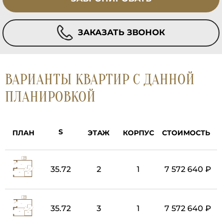
ЗАКАЗАТЬ ЗВОНОК
ВАРИАНТЫ КВАРТИР С ДАННОЙ
ПЛАНИРОВКОЙ
ПЛАН
ЭТАЖ
КОРПУС
СТОИМОСТЬ
35.72
2
1
7 572 640 ₽
35.72
3
1
7 572 640 ₽