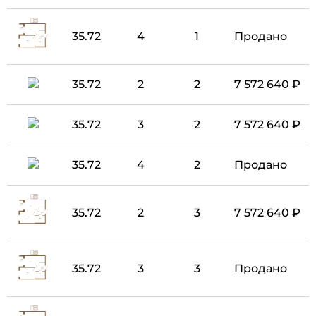
35.72
4
1
Продано
35.72
2
2
7 572 640 ₽
35.72
3
2
7 572 640 ₽
35.72
4
2
Продано
35.72
2
3
7 572 640 ₽
35.72
3
3
Продано