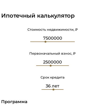
Ипотечный калькулятор
Стоимость недвижимости, ₽
Первоначальный взнос, ₽
Срок кредита
Программа