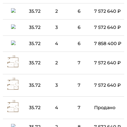
35.72
2
6
7 572 640 ₽
35.72
3
6
7 572 640 ₽
35.72
4
6
7 858 400 ₽
35.72
2
7
7 572 640 ₽
35.72
3
7
7 572 640 ₽
35.72
4
7
Продано
35.72
2
8
7 572 640 ₽