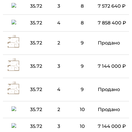
35.72
3
8
7 572 640 ₽
35.72
4
8
7 858 400 ₽
35.72
2
9
Продано
35.72
3
9
7 144 000 ₽
35.72
4
9
Продано
35.72
2
10
Продано
35.72
3
10
7 144 000 ₽