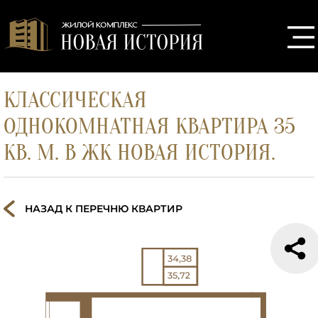
КЛАССИЧЕСКАЯ
ОДНОКОМНАТНАЯ КВАРТИРА 35
КВ. М. В ЖК НОВАЯ ИСТОРИЯ.
НАЗАД К ПЕРЕЧНЮ КВАРТИР