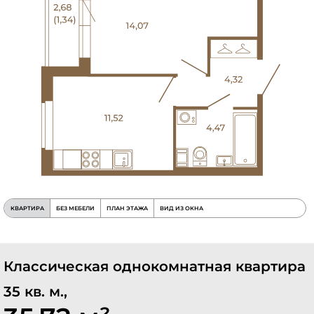
КВАРТИРА
БЕЗ МЕБЕЛИ
ПЛАН ЭТАЖА
ВИД ИЗ ОКНА
Классическая однокомнатная квартира
35 кв. м.,