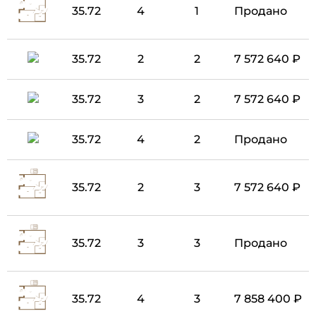
35.72
4
1
Продано
35.72
2
2
7 572 640 ₽
35.72
3
2
7 572 640 ₽
35.72
4
2
Продано
35.72
2
3
7 572 640 ₽
35.72
3
3
Продано
35.72
4
3
7 858 400 ₽