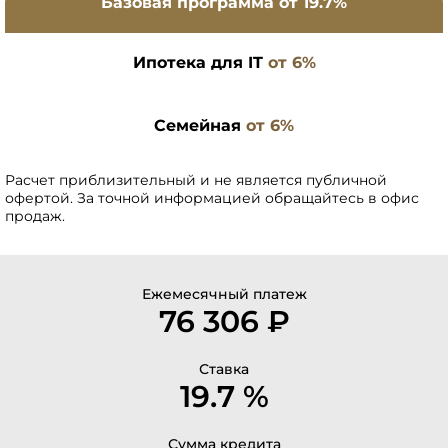
Базовая программа
от 19.7%
Ипотека для IT
от 6%
Семейная
от 6%
Расчет приблизительный и не является публичной
офертой. За точной информацией обращайтесь в офис
продаж.
Ежемесячный платеж
76 306 ₽
Ставка
19.7 %
Сумма кредита