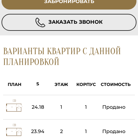
ЗАБРОНИРОВАТЬ
ЗАКАЗАТЬ ЗВОНОК
ВАРИАНТЫ КВАРТИР С ДАННОЙ
ПЛАНИРОВКОЙ
ПЛАН
ЭТАЖ
КОРПУС
СТОИМОСТЬ
24.18
1
1
Продано
23.94
2
1
Продано