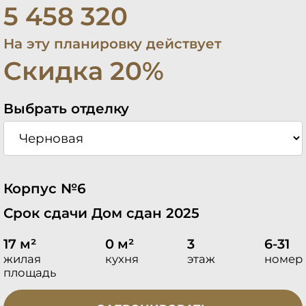
5 458 320
На эту планировку действует
Скидка 20%
Выбрать отделку
Корпус №6
Срок сдачи Дом сдан 2025
17 м²
0 м²
3
6-31
жилая
кухня
этаж
номер
площадь