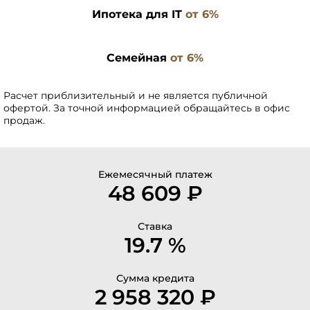
Ипотека для IT
от 6%
Семейная
от 6%
Расчет приблизительный и не является публичной
офертой. За точной информацией обращайтесь в офис
продаж.
Ежемесячный платеж
48 609 ₽
Ставка
19.7 %
Сумма кредита
2 958 320 ₽