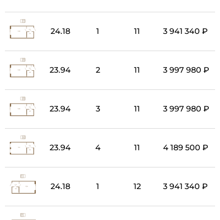
24.18
1
11
3 941 340 ₽
23.94
2
11
3 997 980 ₽
23.94
3
11
3 997 980 ₽
23.94
4
11
4 189 500 ₽
24.18
1
12
3 941 340 ₽