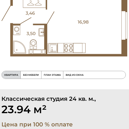
КВАРТИРА
БЕЗ МЕБЕЛИ
ПЛАН ЭТАЖА
ВИД ИЗ ОКНА
Классическая студия 24 кв. м.,
23.94 м²
Цена при 100 % оплате