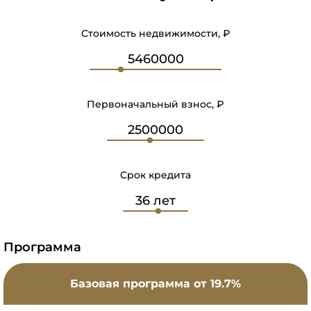
Стоимость недвижимости, ₽
Первоначальный взнос, ₽
Срок кредита
Программа
Базовая программа
от 19.7%