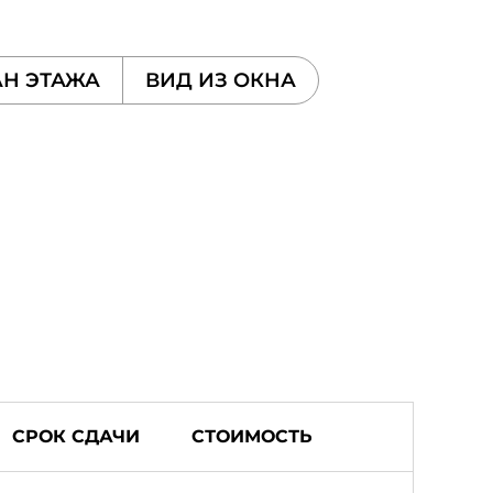
Н ЭТАЖА
ВИД ИЗ ОКНА
СРОК СДАЧИ
СТОИМОСТЬ