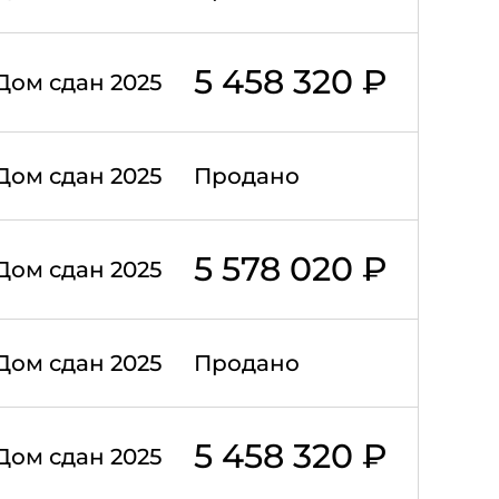
5 458 320 ₽
Дом сдан 2025
Дом сдан 2025
Продано
5 578 020 ₽
Дом сдан 2025
Дом сдан 2025
Продано
5 458 320 ₽
Дом сдан 2025