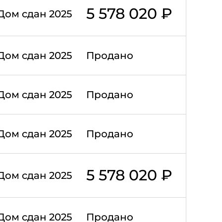
5 578 020 ₽
Дом сдан 2025
Дом сдан 2025
Продано
Дом сдан 2025
Продано
Дом сдан 2025
Продано
5 578 020 ₽
Дом сдан 2025
Дом сдан 2025
Продано