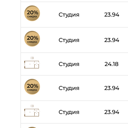
Студия
23.94
Студия
23.94
Студия
24.18
Студия
23.94
Студия
23.94