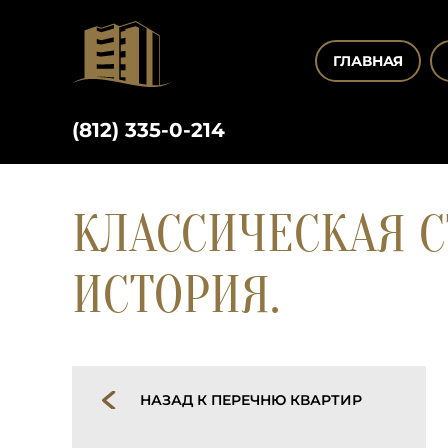
ГЛАВНАЯ
(812) 335-0-214
КЛАССИЧЕСКАЯ СТ
ИСТОРИЯ.
НАЗАД К ПЕРЕЧНЮ КВАРТИР