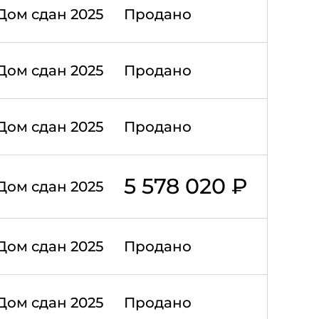
Дом сдан 2025
Продано
Дом сдан 2025
Продано
Дом сдан 2025
Продано
5 578 020 ₽
Дом сдан 2025
Дом сдан 2025
Продано
Дом сдан 2025
Продано