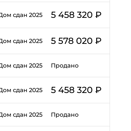
5 458 320 ₽
Дом сдан 2025
5 578 020 ₽
Дом сдан 2025
Дом сдан 2025
Продано
5 458 320 ₽
Дом сдан 2025
Дом сдан 2025
Продано