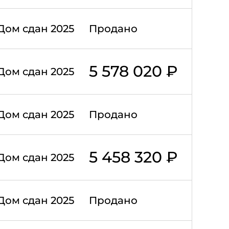
Дом сдан 2025
Продано
5 578 020 ₽
Дом сдан 2025
Дом сдан 2025
Продано
5 458 320 ₽
Дом сдан 2025
Дом сдан 2025
Продано