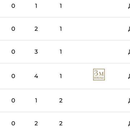
0
1
1
0
2
1
0
3
1
0
4
1
0
1
2
0
2
2