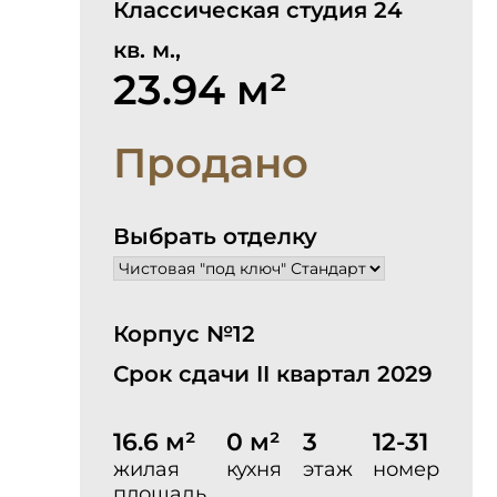
Классическая студия 24
кв. м.,
23.94 м²
Продано
Выбрать отделку
Корпус №12
Срок сдачи II квартал 2029
16.6 м²
0 м²
3
12-31
жилая
кухня
этаж
номер
площадь