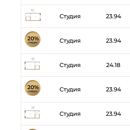
Студия
23.94
Студия
23.94
Студия
24.18
Студия
23.94
Студия
23.94