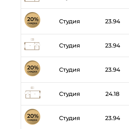
Студия
23.94
Студия
23.94
Студия
23.94
Студия
24.18
Студия
23.94