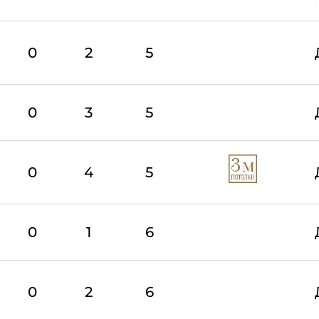
0
2
5
0
3
5
0
4
5
0
1
6
0
2
6