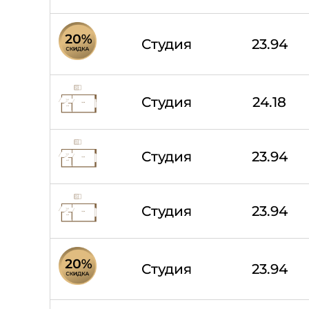
Студия
23.94
Студия
24.18
Студия
23.94
Студия
23.94
Студия
23.94