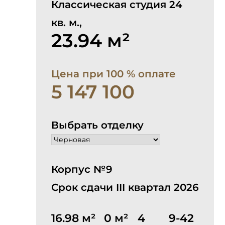
Классическая студия 24
кв. м.,
23.94 м²
Цена при 100 % оплате
5 147 100
Выбрать отделку
Корпус №9
Срок сдачи III квартал 2026
16.98 м²
0 м²
4
9-42