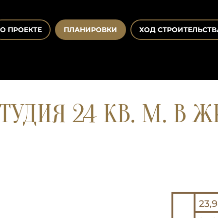
О ПРОЕКТЕ
ПЛАНИРОВКИ
ХОД СТРОИТЕЛЬСТВ
УДИЯ 24 КВ. М. В Ж