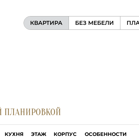
КВАРТИРА
БЕЗ МЕБЕЛИ
ПЛА
Й ПЛАНИРОВКОЙ
КУХНЯ
ЭТАЖ
КОРПУС
ОСОБЕННОСТИ