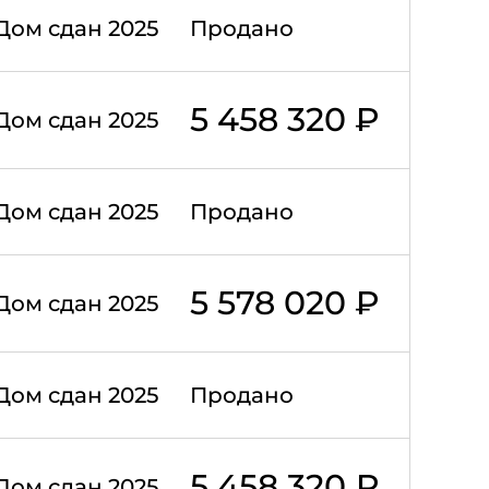
Дом сдан 2025
Продано
5 458 320 ₽
Дом сдан 2025
Дом сдан 2025
Продано
5 578 020 ₽
Дом сдан 2025
Дом сдан 2025
Продано
5 458 320 ₽
Дом сдан 2025