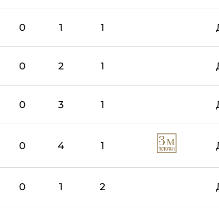
0
1
1
0
2
1
0
3
1
0
4
1
0
1
2