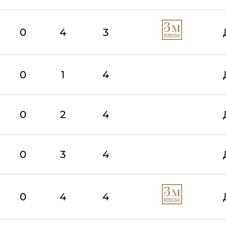
0
4
3
0
1
4
0
2
4
0
3
4
0
4
4