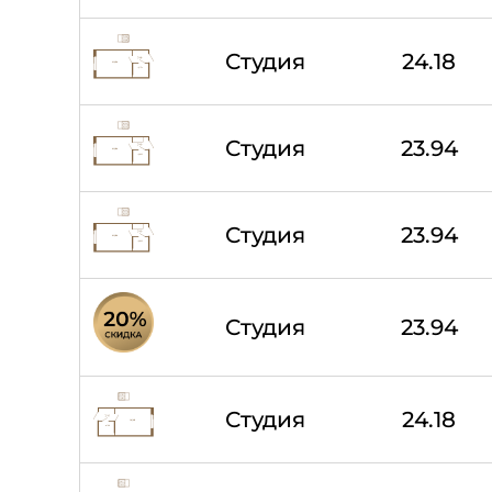
Студия
24.18
Студия
23.94
Студия
23.94
Студия
23.94
Студия
24.18