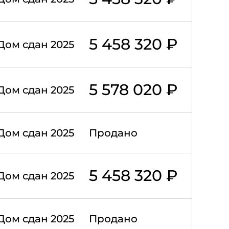
5 458 320 ₽
Дом сдан 2025
5 578 020 ₽
Дом сдан 2025
Дом сдан 2025
Продано
5 458 320 ₽
Дом сдан 2025
Дом сдан 2025
Продано