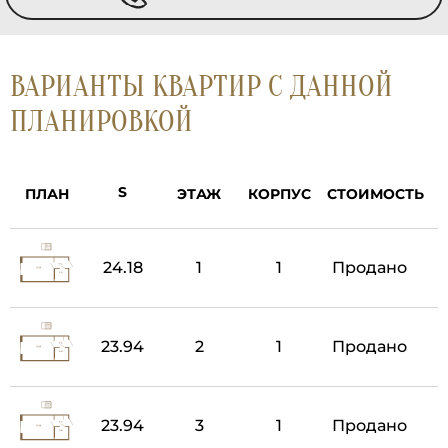
ВАРИАНТЫ КВАРТИР С ДАННОЙ
ПЛАНИРОВКОЙ
ПЛАН
ЭТАЖ
КОРПУС
СТОИМОСТЬ
24.18
1
1
Продано
23.94
2
1
Продано
23.94
3
1
Продано