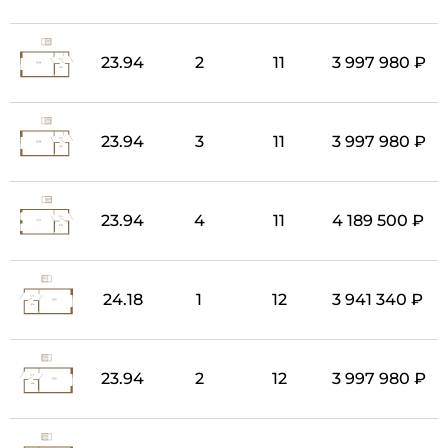
23.94
2
11
3 997 980 ₽
23.94
3
11
3 997 980 ₽
23.94
4
11
4 189 500 ₽
24.18
1
12
3 941 340 ₽
23.94
2
12
3 997 980 ₽