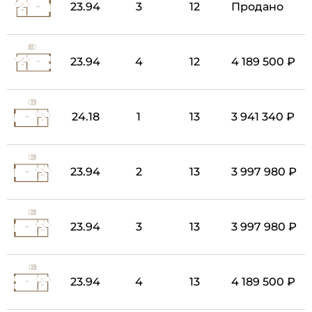
23.94
3
12
Продано
23.94
4
12
4 189 500 ₽
24.18
1
13
3 941 340 ₽
23.94
2
13
3 997 980 ₽
23.94
3
13
3 997 980 ₽
23.94
4
13
4 189 500 ₽