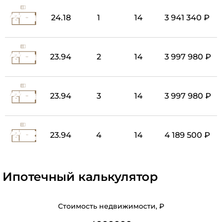
24.18
1
14
3 941 340 ₽
23.94
2
14
3 997 980 ₽
23.94
3
14
3 997 980 ₽
23.94
4
14
4 189 500 ₽
Ипотечный калькулятор
Стоимость недвижимости, ₽