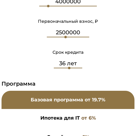
Первоначальный взнос, ₽
Срок кредита
Программа
Базовая программа
от 19.7%
Ипотека для IT
от 6%