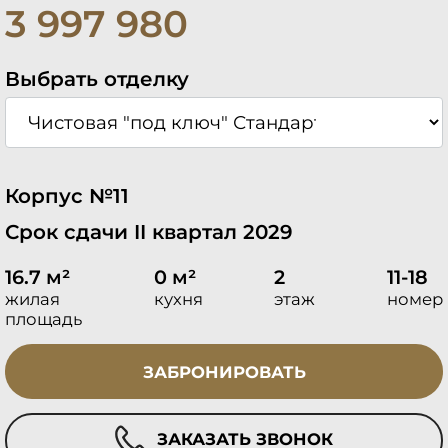
3 997 980
Выбрать отделку
Корпус №11
Срок сдачи II квартал 2029
16.7 м²
0 м²
2
11-18
жилая
кухня
этаж
номер
площадь
ЗАБРОНИРОВАТЬ
ЗАКАЗАТЬ ЗВОНОК