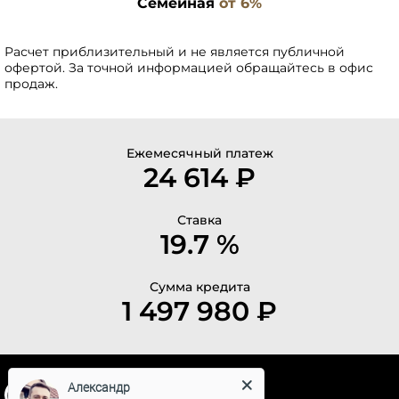
Семейная
от 6%
Расчет приблизительный и не является публичной
офертой. За точной информацией обращайтесь в офис
продаж.
Ежемесячный платеж
24 614 ₽
Ставка
19.7 %
Сумма кредита
1 497 980 ₽
Александр