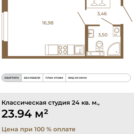
КВАРТИРА
БЕЗ МЕБЕЛИ
ПЛАН ЭТАЖА
ВИД ИЗ ОКНА
Классическая студия 24 кв. м.,
23.94 м²
Цена при 100 % оплате