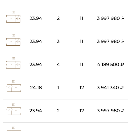
23.94
2
11
3 997 980 ₽
23.94
3
11
3 997 980 ₽
23.94
4
11
4 189 500 ₽
24.18
1
12
3 941 340 ₽
23.94
2
12
3 997 980 ₽