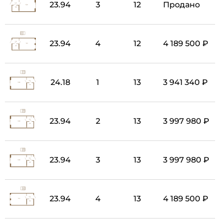
23.94
3
12
Продано
23.94
4
12
4 189 500 ₽
24.18
1
13
3 941 340 ₽
23.94
2
13
3 997 980 ₽
23.94
3
13
3 997 980 ₽
23.94
4
13
4 189 500 ₽