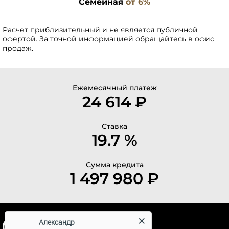
Семейная
от 6%
Расчет приблизительный и не является публичной
офертой. За точной информацией обращайтесь в офис
продаж.
Ежемесячный платеж
24 614 ₽
Ставка
19.7 %
Сумма кредита
1 497 980 ₽
Александр