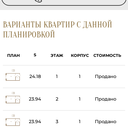
ВАРИАНТЫ КВАРТИР С ДАННОЙ
ПЛАНИРОВКОЙ
ПЛАН
ЭТАЖ
КОРПУС
СТОИМОСТЬ
24.18
1
1
Продано
23.94
2
1
Продано
23.94
3
1
Продано