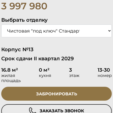
3 997 980
Выбрать отделку
Корпус №13
Срок сдачи II квартал 2029
16.8 м²
0 м²
3
13-30
жилая
кухня
этаж
номер
площадь
ЗАБРОНИРОВАТЬ
ЗАКАЗАТЬ ЗВОНОК