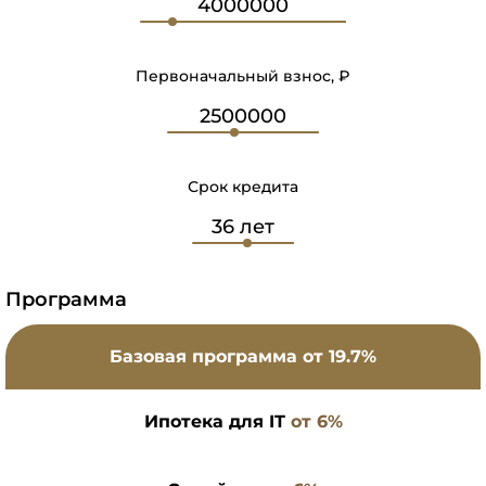
Первоначальный взнос, ₽
Срок кредита
Программа
Базовая программа
от 19.7%
Ипотека для IT
от 6%