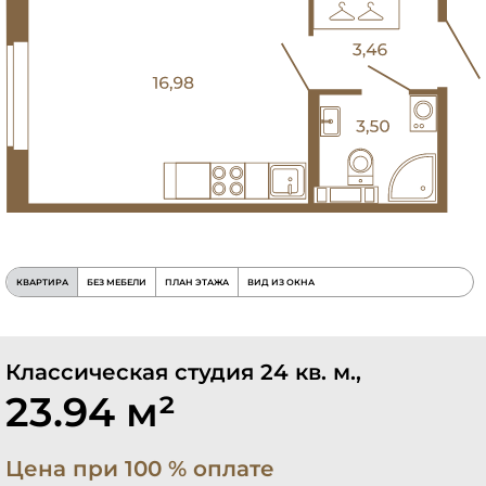
КВАРТИРА
БЕЗ МЕБЕЛИ
ПЛАН ЭТАЖА
ВИД ИЗ ОКНА
Классическая студия 24 кв. м.,
23.94 м²
Цена при 100 % оплате