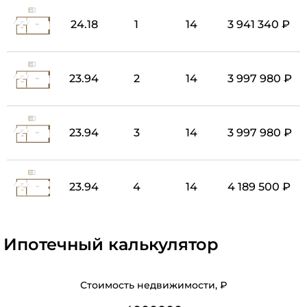
24.18
1
14
3 941 340 ₽
23.94
2
14
3 997 980 ₽
23.94
3
14
3 997 980 ₽
23.94
4
14
4 189 500 ₽
Ипотечный калькулятор
Стоимость недвижимости, ₽