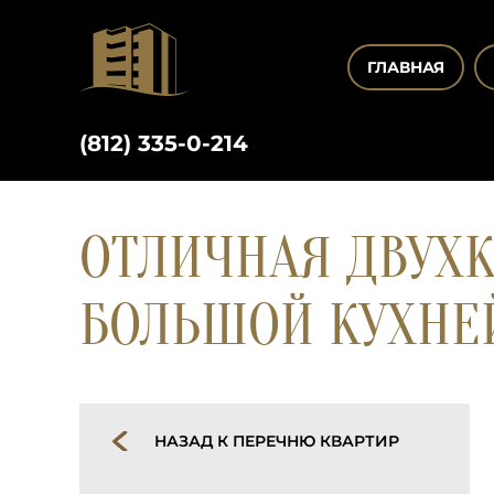
ГЛАВНАЯ
(812) 335-0-214
ОТЛИЧНАЯ ДВУХК
БОЛЬШОЙ КУХНЕЙ
НАЗАД К ПЕРЕЧНЮ КВАРТИР