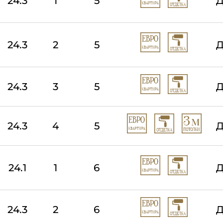
24.3
1
5
Д
24.3
2
5
Д
24.3
3
5
Д
24.3
4
5
Д
24.1
1
6
Д
24.3
2
6
Д