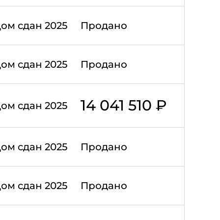
ом сдан 2025
Продано
ом сдан 2025
Продано
14 041 510 ₽
ом сдан 2025
ом сдан 2025
Продано
ом сдан 2025
Продано