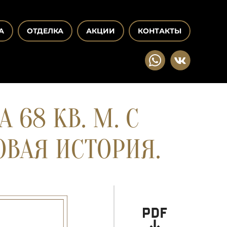
А
ОТДЕЛКА
АКЦИИ
КОНТАКТЫ
68 КВ. М. С
ВАЯ ИСТОРИЯ.