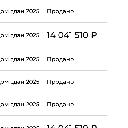
ом сдан 2025
Продано
14 041 510 ₽
ом сдан 2025
ом сдан 2025
Продано
ом сдан 2025
Продано
ом сдан 2025
Продано