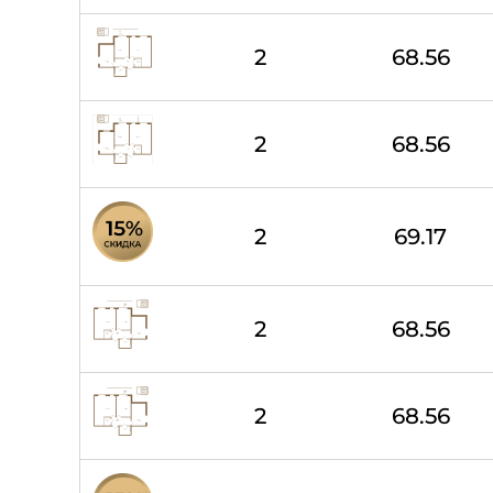
2
68.56
2
68.56
2
69.17
2
68.56
2
68.56