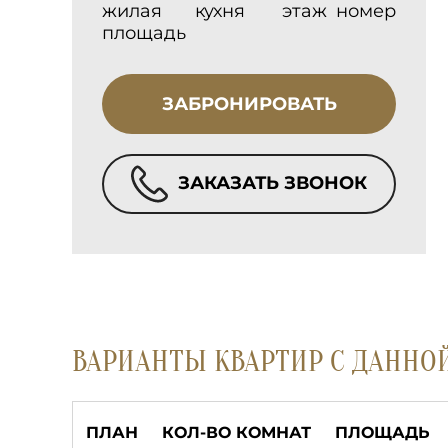
жилая
кухня
этаж
номер
площадь
ЗАБРОНИРОВАТЬ
ЗАКАЗАТЬ ЗВОНОК
ВАРИАНТЫ КВАРТИР С ДАННО
ПЛАН
КОЛ-ВО КОМНАТ
ПЛОЩАДЬ