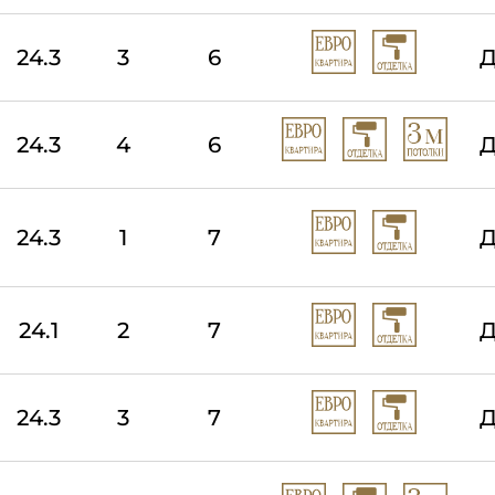
24.3
3
6
Д
24.3
4
6
Д
24.3
1
7
Д
24.1
2
7
Д
24.3
3
7
Д