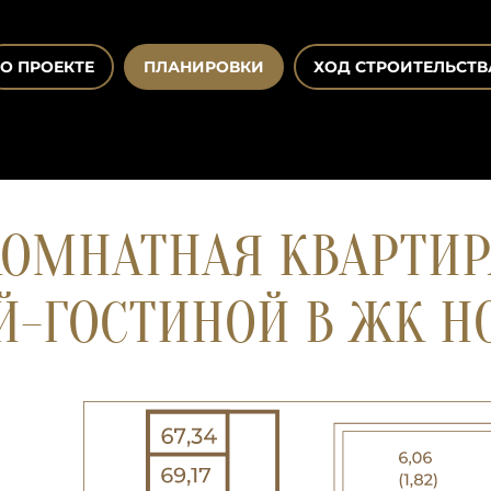
О ПРОЕКТЕ
ПЛАНИРОВКИ
ХОД СТРОИТЕЛЬСТВ
ОМНАТНАЯ КВАРТИРА 
-ГОСТИНОЙ В ЖК НО