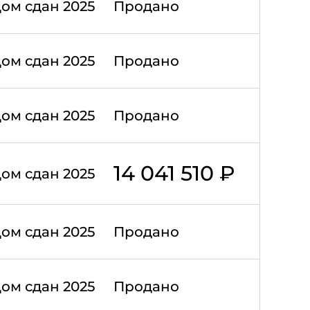
ом сдан 2025
Продано
ом сдан 2025
Продано
ом сдан 2025
Продано
14 041 510 ₽
ом сдан 2025
ом сдан 2025
Продано
ом сдан 2025
Продано