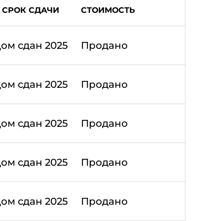
СРОК СДАЧИ
СТОИМОСТЬ
ом сдан 2025
Продано
ом сдан 2025
Продано
ом сдан 2025
Продано
ом сдан 2025
Продано
ом сдан 2025
Продано