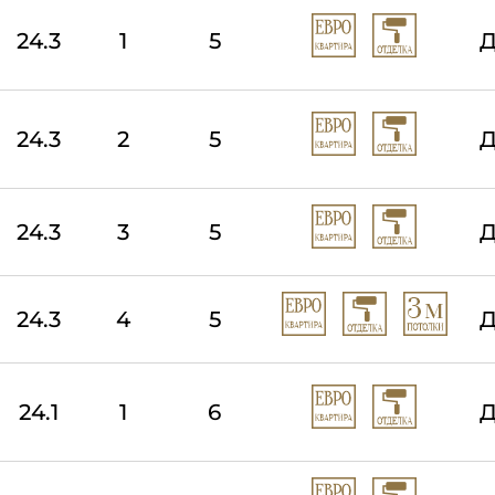
24.3
1
5
Д
24.3
2
5
Д
24.3
3
5
Д
24.3
4
5
Д
24.1
1
6
Д