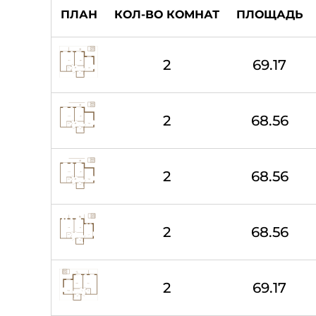
ПЛАН
КОЛ-ВО КОМНАТ
ПЛОЩАДЬ
2
69.17
2
68.56
2
68.56
2
68.56
2
69.17