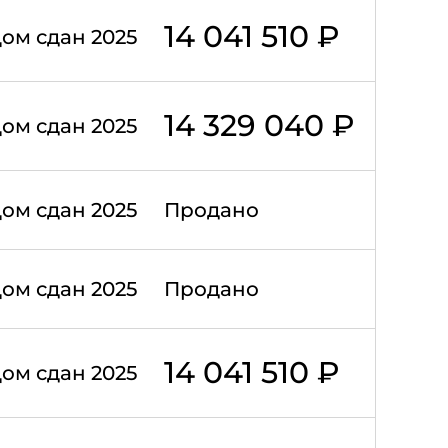
14 041 510 ₽
ом сдан 2025
14 329 040 ₽
ом сдан 2025
ом сдан 2025
Продано
ом сдан 2025
Продано
14 041 510 ₽
ом сдан 2025