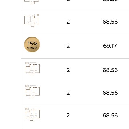
2
68.56
2
69.17
2
68.56
2
68.56
2
68.56