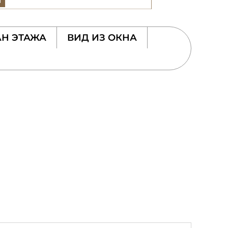
Н ЭТАЖА
ВИД ИЗ ОКНА