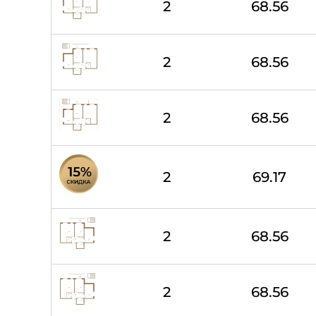
2
68.56
2
68.56
2
68.56
2
69.17
2
68.56
2
68.56