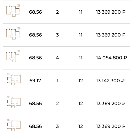
68.56
2
11
13 369 200 ₽
68.56
3
11
13 369 200 ₽
68.56
4
11
14 054 800 ₽
69.17
1
12
13 142 300 ₽
68.56
2
12
13 369 200 ₽
68.56
3
12
13 369 200 ₽