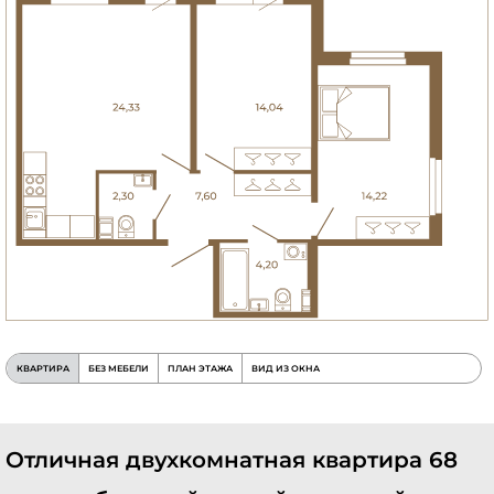
КВАРТИРА
БЕЗ МЕБЕЛИ
ПЛАН ЭТАЖА
ВИД ИЗ ОКНА
Отличная двухкомнатная квартира 68