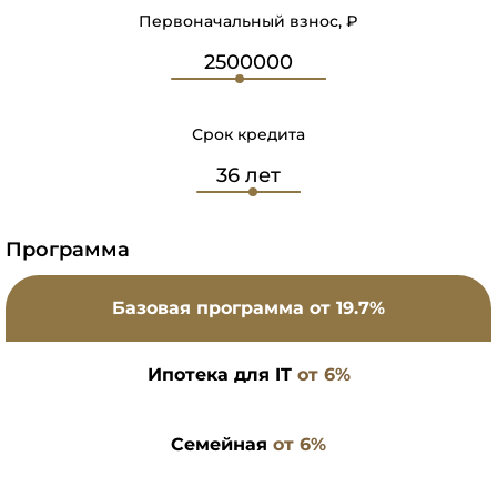
Первоначальный взнос, ₽
Срок кредита
Программа
Базовая программа
от 19.7%
Ипотека для IT
от 6%
Семейная
от 6%