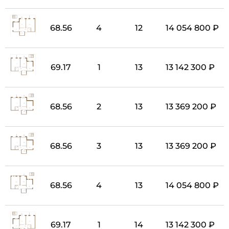
68.56
4
12
14 054 800 ₽
69.17
1
13
13 142 300 ₽
68.56
2
13
13 369 200 ₽
68.56
3
13
13 369 200 ₽
68.56
4
13
14 054 800 ₽
69.17
1
14
13 142 300 ₽