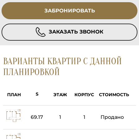
ЗАБРОНИРОВАТЬ
ЗАКАЗАТЬ ЗВОНОК
ВАРИАНТЫ КВАРТИР С ДАННОЙ
ПЛАНИРОВКОЙ
ПЛАН
ЭТАЖ
КОРПУС
СТОИМОСТЬ
69.17
1
1
Продано