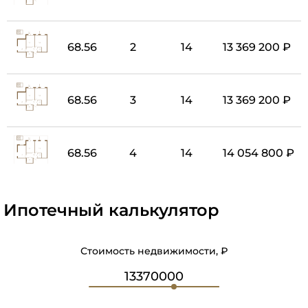
68.56
2
14
13 369 200 ₽
68.56
3
14
13 369 200 ₽
68.56
4
14
14 054 800 ₽
Ипотечный калькулятор
Стоимость недвижимости, ₽