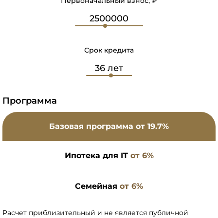
Первоначальный взнос, ₽
Срок кредита
Программа
Базовая программа
от 19.7%
Ипотека для IT
от 6%
Семейная
от 6%
Расчет приблизительный и не является публичной