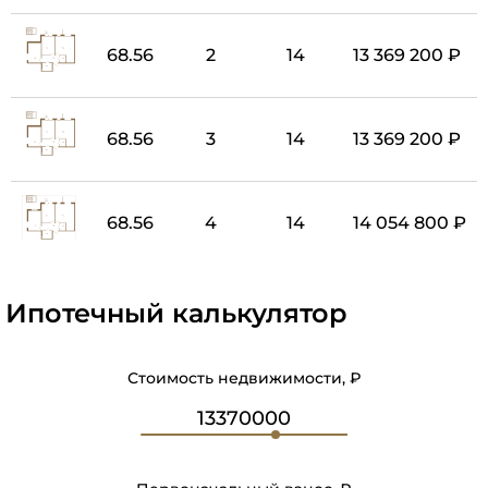
68.56
2
14
13 369 200 ₽
68.56
3
14
13 369 200 ₽
68.56
4
14
14 054 800 ₽
Ипотечный калькулятор
Стоимость недвижимости, ₽