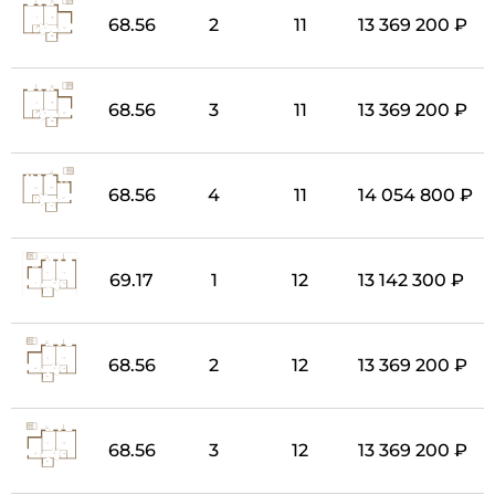
68.56
2
11
13 369 200 ₽
68.56
3
11
13 369 200 ₽
68.56
4
11
14 054 800 ₽
69.17
1
12
13 142 300 ₽
68.56
2
12
13 369 200 ₽
68.56
3
12
13 369 200 ₽