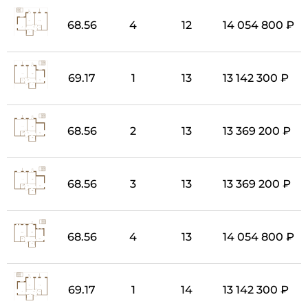
68.56
4
12
14 054 800 ₽
69.17
1
13
13 142 300 ₽
68.56
2
13
13 369 200 ₽
68.56
3
13
13 369 200 ₽
68.56
4
13
14 054 800 ₽
69.17
1
14
13 142 300 ₽