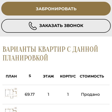
ЗАБРОНИРОВАТЬ
ЗАКАЗАТЬ ЗВОНОК
ВАРИАНТЫ КВАРТИР С ДАННОЙ
ПЛАНИРОВКОЙ
ПЛАН
ЭТАЖ
КОРПУС
СТОИМОСТЬ
69.17
1
1
Продано