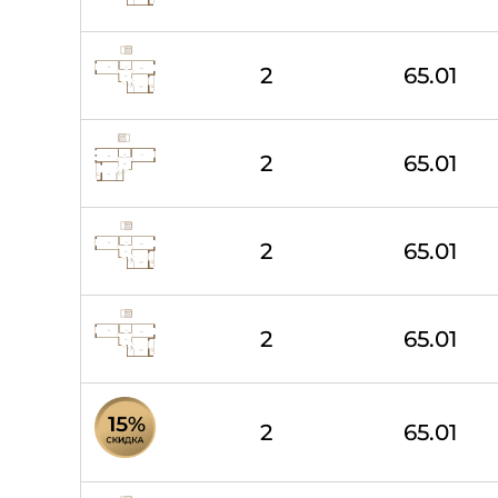
2
65.01
2
65.01
2
65.01
2
65.01
2
65.01