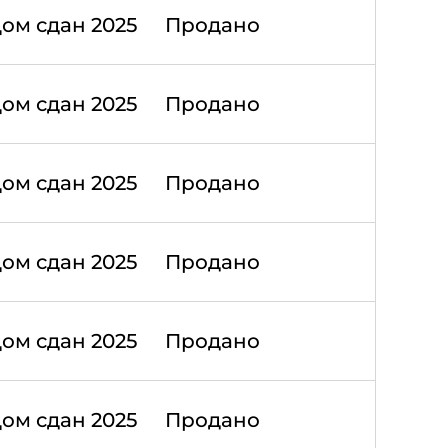
ом сдан 2025
Продано
ом сдан 2025
Продано
ом сдан 2025
Продано
ом сдан 2025
Продано
ом сдан 2025
Продано
ом сдан 2025
Продано