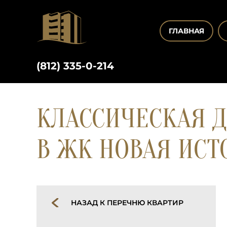
ГЛАВНАЯ
(812) 335-0-214
КЛАССИЧЕСКАЯ Д
В ЖК НОВАЯ ИСТ
НАЗАД К ПЕРЕЧНЮ КВАРТИР