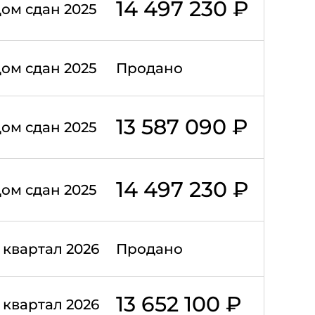
14 497 230 ₽
ом сдан 2025
ом сдан 2025
Продано
13 587 090 ₽
ом сдан 2025
14 497 230 ₽
ом сдан 2025
II квартал 2026
Продано
13 652 100 ₽
II квартал 2026