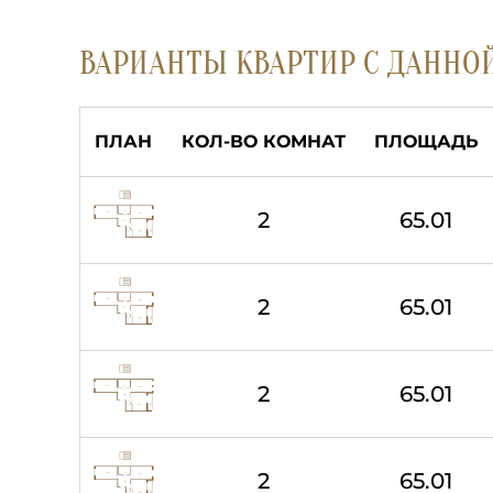
ВАРИАНТЫ КВАРТИР С ДАННО
ПЛАН
КОЛ-ВО КОМНАТ
ПЛОЩАДЬ
2
65.01
2
65.01
2
65.01
2
65.01