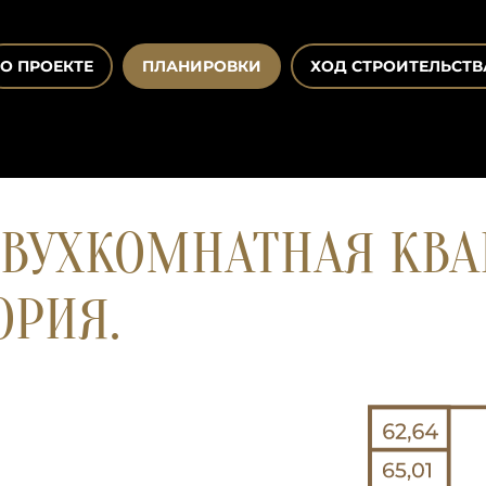
О ПРОЕКТЕ
ПЛАНИРОВКИ
ХОД СТРОИТЕЛЬСТВ
ВУХКОМНАТНАЯ КВАР
ОРИЯ.