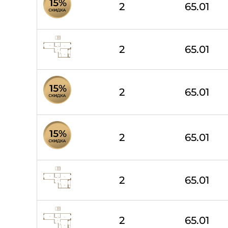
2
65.01
2
65.01
2
65.01
2
65.01
2
65.01
2
65.01