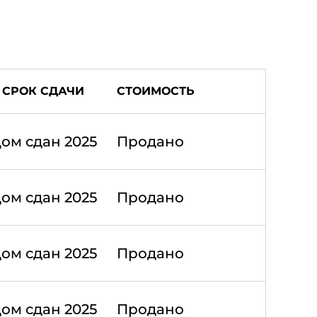
СРОК СДАЧИ
СТОИМОСТЬ
ом сдан 2025
Продано
ом сдан 2025
Продано
ом сдан 2025
Продано
ом сдан 2025
Продано