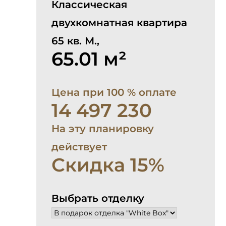
Классическая
двухкомнатная квартира
65 кв. М.,
65.01 м²
Цена при 100 % оплате
14 497 230
На эту планировку
действует
Скидка 15%
Выбрать отделку