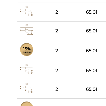
2
65.01
2
65.01
2
65.01
2
65.01
2
65.01