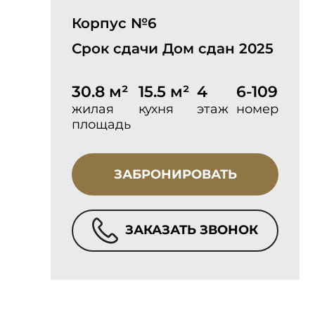
Корпус №6
Срок сдачи Дом сдан 2025
30.8 м²
15.5 м²
4
6-109
жилая
кухня
этаж
номер
площадь
ЗАБРОНИРОВАТЬ
ЗАКАЗАТЬ ЗВОНОК