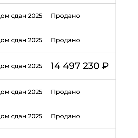
ом сдан 2025
Продано
ом сдан 2025
Продано
14 497 230 ₽
ом сдан 2025
ом сдан 2025
Продано
ом сдан 2025
Продано