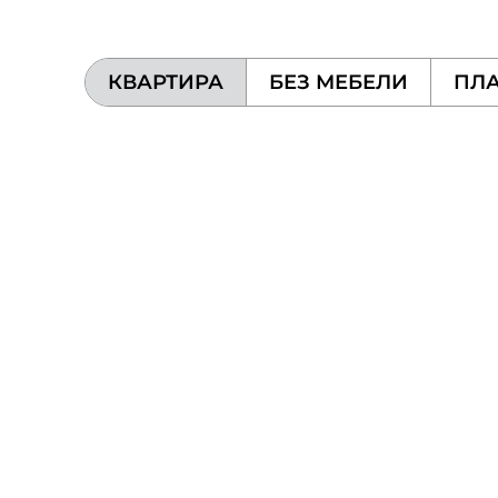
КВАРТИРА
БЕЗ МЕБЕЛИ
ПЛА