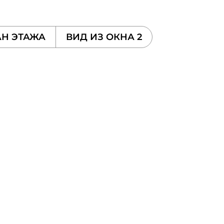
Н ЭТАЖА
ВИД ИЗ ОКНА 2