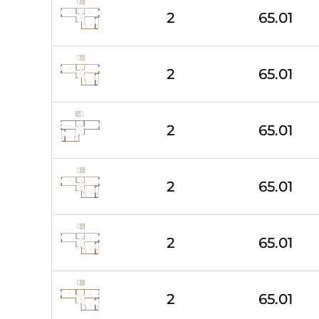
2
65.01
2
65.01
2
65.01
2
65.01
2
65.01
2
65.01