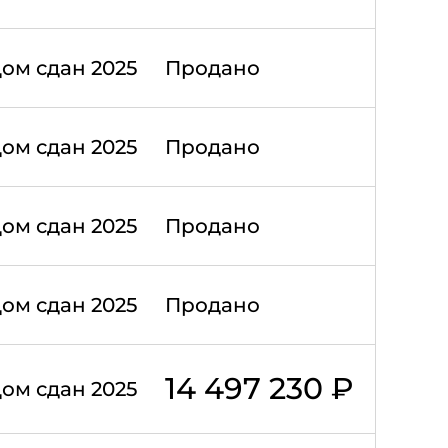
ом сдан 2025
Продано
ом сдан 2025
Продано
ом сдан 2025
Продано
ом сдан 2025
Продано
14 497 230 ₽
ом сдан 2025