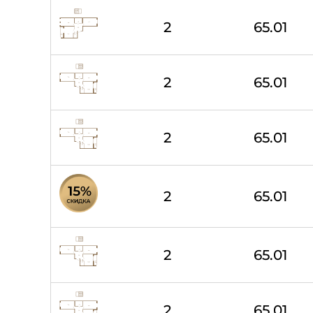
2
65.01
2
65.01
2
65.01
2
65.01
2
65.01
2
65.01