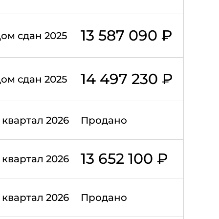
13 587 090 ₽
ом сдан 2025
14 497 230 ₽
ом сдан 2025
II квартал 2026
Продано
13 652 100 ₽
II квартал 2026
II квартал 2026
Продано