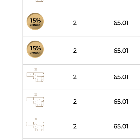
2
65.01
2
65.01
2
65.01
2
65.01
2
65.01