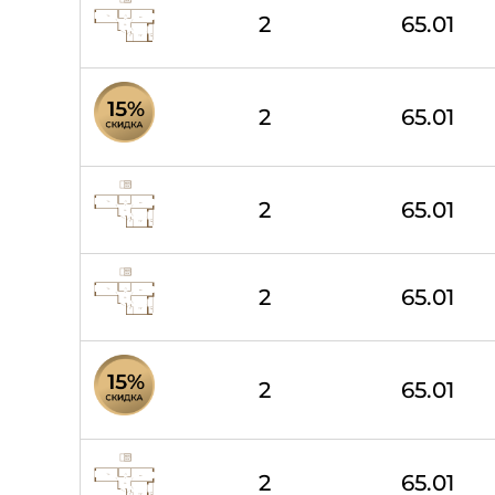
2
65.01
2
65.01
2
65.01
2
65.01
2
65.01
2
65.01