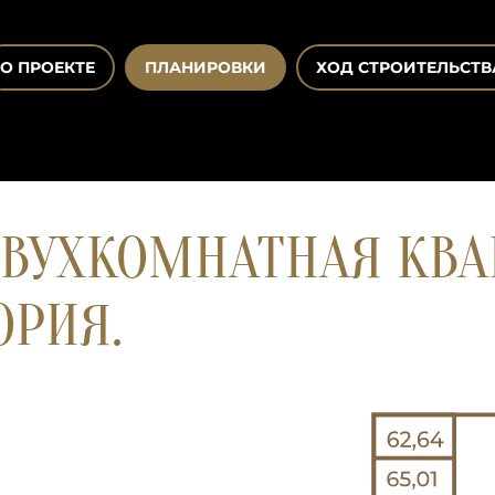
О ПРОЕКТЕ
ПЛАНИРОВКИ
ХОД СТРОИТЕЛЬСТВ
ВУХКОМНАТНАЯ КВАР
ОРИЯ.