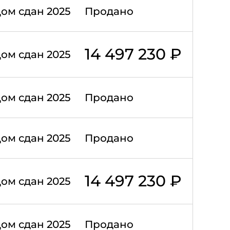
ом сдан 2025
Продано
14 497 230 ₽
ом сдан 2025
ом сдан 2025
Продано
ом сдан 2025
Продано
14 497 230 ₽
ом сдан 2025
ом сдан 2025
Продано