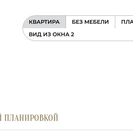
КВАРТИРА
БЕЗ МЕБЕЛИ
ПЛА
ВИД ИЗ ОКНА 2
Й ПЛАНИРОВКОЙ