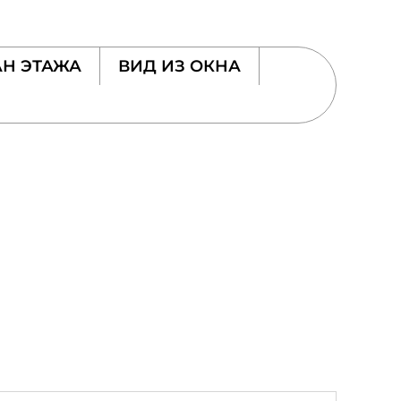
Н ЭТАЖА
ВИД ИЗ ОКНА