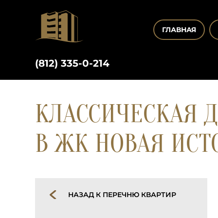
ГЛАВНАЯ
(812) 335-0-214
КЛАССИЧЕСКАЯ Д
В ЖК НОВАЯ ИСТ
НАЗАД К ПЕРЕЧНЮ КВАРТИР