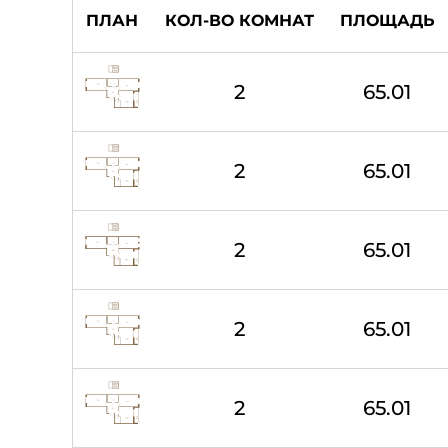
ПЛАН
КОЛ-ВО КОМНАТ
ПЛОЩАДЬ
2
65.01
2
65.01
2
65.01
2
65.01
2
65.01