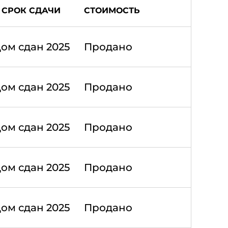
СРОК СДАЧИ
СТОИМОСТЬ
ом сдан 2025
Продано
ом сдан 2025
Продано
ом сдан 2025
Продано
ом сдан 2025
Продано
ом сдан 2025
Продано