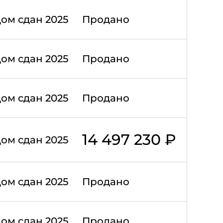
ом сдан 2025
Продано
ом сдан 2025
Продано
ом сдан 2025
Продано
14 497 230 ₽
ом сдан 2025
ом сдан 2025
Продано
ом сдан 2025
Продано