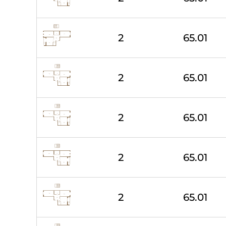
2
65.01
2
65.01
2
65.01
2
65.01
2
65.01