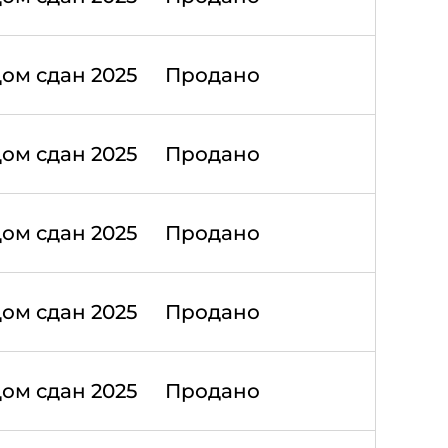
ом сдан 2025
Продано
ом сдан 2025
Продано
ом сдан 2025
Продано
ом сдан 2025
Продано
ом сдан 2025
Продано