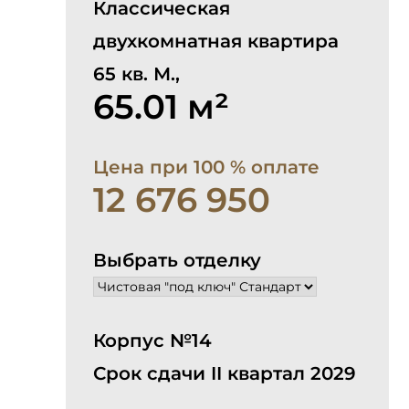
Классическая
двухкомнатная квартира
65 кв. М.,
65.01 м²
Цена при 100 % оплате
12 676 950
Выбрать отделку
Корпус №14
Срок сдачи II квартал 2029