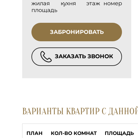
жилая
кухня
этаж
номер
площадь
ЗАБРОНИРОВАТЬ
ЗАКАЗАТЬ ЗВОНОК
ВАРИАНТЫ КВАРТИР С ДАННО
ПЛАН
КОЛ-ВО КОМНАТ
ПЛОЩАДЬ