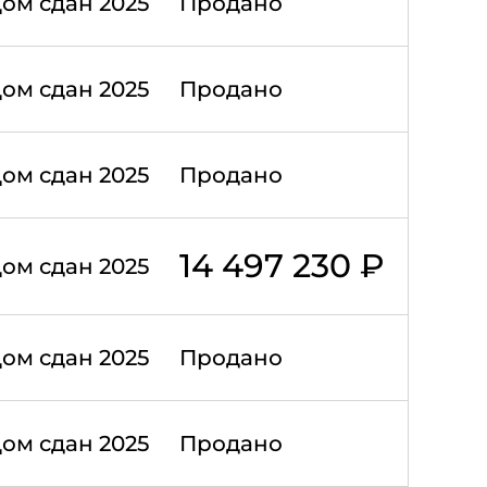
ом сдан 2025
Продано
ом сдан 2025
Продано
ом сдан 2025
Продано
14 497 230 ₽
ом сдан 2025
ом сдан 2025
Продано
ом сдан 2025
Продано