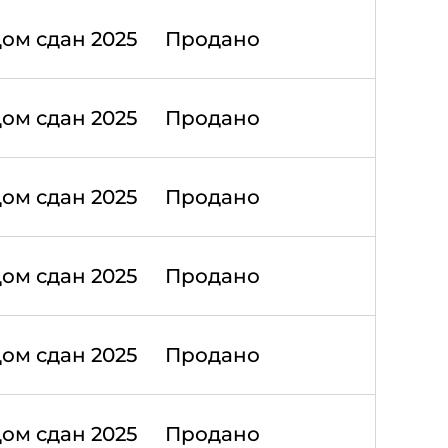
ом сдан 2025
Продано
ом сдан 2025
Продано
ом сдан 2025
Продано
ом сдан 2025
Продано
ом сдан 2025
Продано
ом сдан 2025
Продано