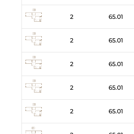
2
65.01
2
65.01
2
65.01
2
65.01
2
65.01