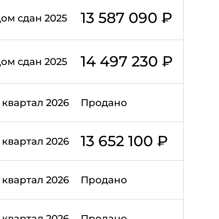
13 587 090 ₽
ом сдан 2025
14 497 230 ₽
ом сдан 2025
II квартал 2026
Продано
13 652 100 ₽
II квартал 2026
II квартал 2026
Продано
II квартал 2026
Продано