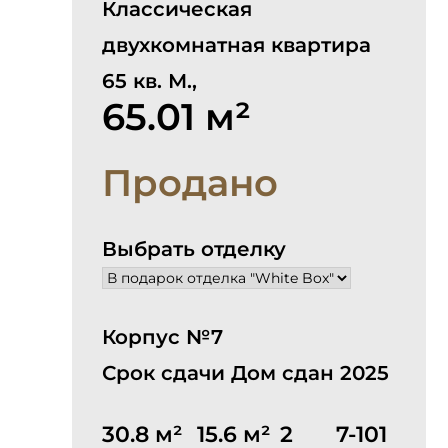
Классическая
двухкомнатная квартира
65 кв. М.,
65.01 м²
Продано
Выбрать отделку
Корпус №7
Срок сдачи Дом сдан 2025
30.8 м²
15.6 м²
2
7-101