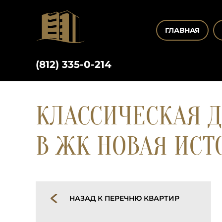
ГЛАВНАЯ
(812) 335-0-214
КЛАССИЧЕСКАЯ Д
В ЖК НОВАЯ ИСТ
НАЗАД К ПЕРЕЧНЮ КВАРТИР