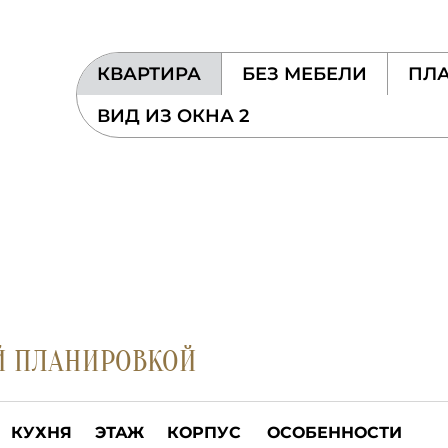
КВАРТИРА
БЕЗ МЕБЕЛИ
ПЛА
ВИД ИЗ ОКНА 2
Й ПЛАНИРОВКОЙ
КУХНЯ
ЭТАЖ
КОРПУС
ОСОБЕННОСТИ