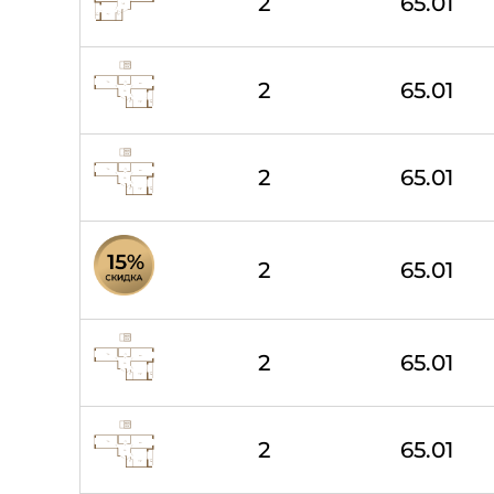
2
65.01
2
65.01
2
65.01
2
65.01
2
65.01
2
65.01