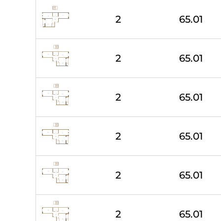
2
65.01
2
65.01
2
65.01
2
65.01
2
65.01
2
65.01