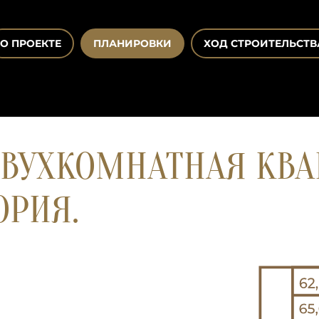
О ПРОЕКТЕ
ПЛАНИРОВКИ
ХОД СТРОИТЕЛЬСТВ
ВУХКОМНАТНАЯ КВАР
ОРИЯ.