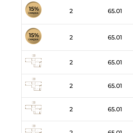
2
65.01
2
65.01
2
65.01
2
65.01
2
65.01
2
65.01