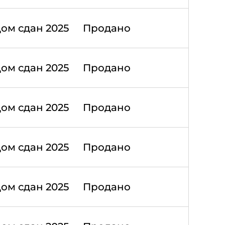
ом сдан 2025
Продано
ом сдан 2025
Продано
ом сдан 2025
Продано
ом сдан 2025
Продано
ом сдан 2025
Продано