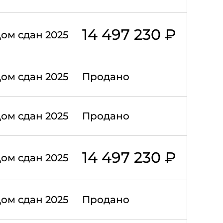
14 497 230 ₽
ом сдан 2025
ом сдан 2025
Продано
ом сдан 2025
Продано
14 497 230 ₽
ом сдан 2025
ом сдан 2025
Продано