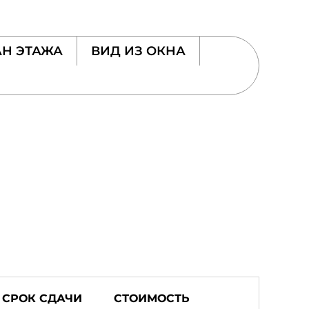
Н ЭТАЖА
ВИД ИЗ ОКНА
СРОК СДАЧИ
СТОИМОСТЬ