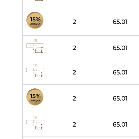
2
65.01
2
65.01
2
65.01
2
65.01
2
65.01