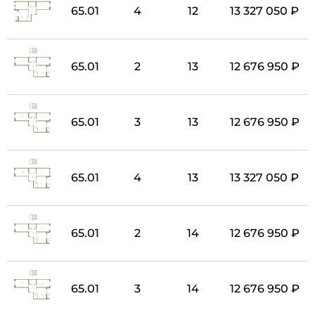
65.01
4
12
13 327 050 ₽
65.01
2
13
12 676 950 ₽
65.01
3
13
12 676 950 ₽
65.01
4
13
13 327 050 ₽
65.01
2
14
12 676 950 ₽
65.01
3
14
12 676 950 ₽