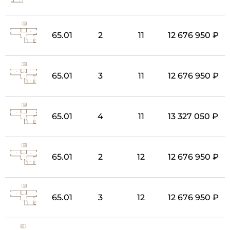
65.01
2
11
12 676 950 ₽
65.01
3
11
12 676 950 ₽
65.01
4
11
13 327 050 ₽
65.01
2
12
12 676 950 ₽
65.01
3
12
12 676 950 ₽