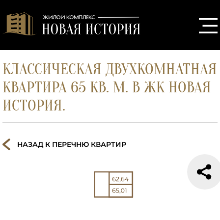
КЛАССИЧЕСКАЯ ДВУХКОМНАТНАЯ
КВАРТИРА 65 КВ. М. В ЖК НОВАЯ
ИСТОРИЯ.
НАЗАД К ПЕРЕЧНЮ КВАРТИР