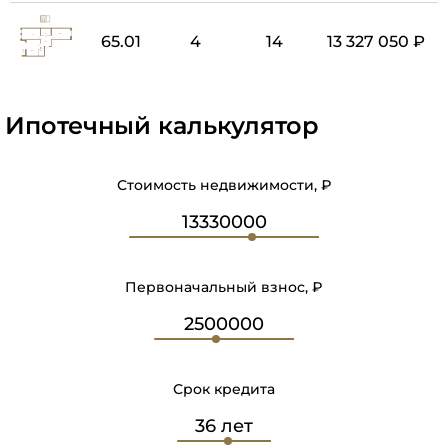
65.01
4
14
13 327 050 ₽
Ипотечный калькулятор
Стоимость недвижимости, ₽
Первоначальный взнос, ₽
Срок кредита