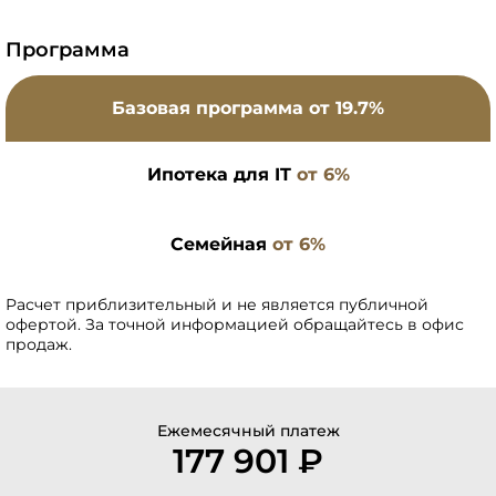
Программа
Базовая программа
от 19.7%
Ипотека для IT
от 6%
Семейная
от 6%
Расчет приблизительный и не является публичной
офертой. За точной информацией обращайтесь в офис
продаж.
Ежемесячный платеж
177 901 ₽