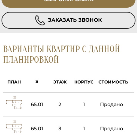
ЗАКАЗАТЬ ЗВОНОК
ВАРИАНТЫ КВАРТИР С ДАННОЙ
ПЛАНИРОВКОЙ
ПЛАН
ЭТАЖ
КОРПУС
СТОИМОСТЬ
65.01
2
1
Продано
65.01
3
1
Продано