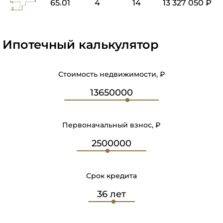
65.01
4
14
13 327 050 ₽
Ипотечный калькулятор
Стоимость недвижимости, ₽
Первоначальный взнос, ₽
Срок кредита