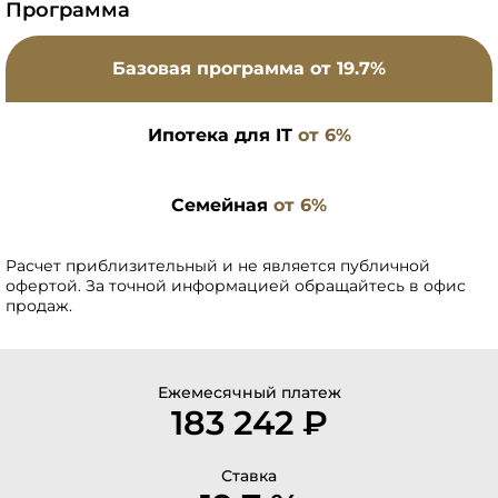
Программа
Базовая программа
от 19.7%
Ипотека для IT
от 6%
Семейная
от 6%
Расчет приблизительный и не является публичной
офертой. За точной информацией обращайтесь в офис
продаж.
Ежемесячный платеж
183 242 ₽
Ставка