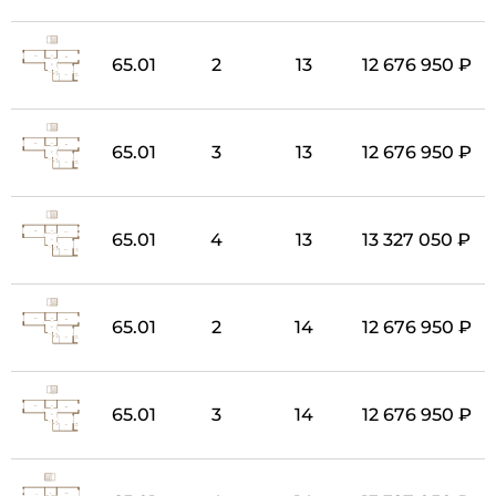
65.01
2
13
12 676 950 ₽
65.01
3
13
12 676 950 ₽
65.01
4
13
13 327 050 ₽
65.01
2
14
12 676 950 ₽
65.01
3
14
12 676 950 ₽