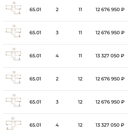
65.01
2
11
12 676 950 ₽
65.01
3
11
12 676 950 ₽
65.01
4
11
13 327 050 ₽
65.01
2
12
12 676 950 ₽
65.01
3
12
12 676 950 ₽
65.01
4
12
13 327 050 ₽