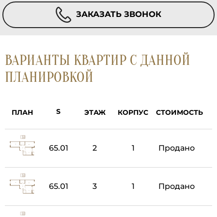
ЗАКАЗАТЬ ЗВОНОК
ВАРИАНТЫ КВАРТИР С ДАННОЙ
ПЛАНИРОВКОЙ
ПЛАН
ЭТАЖ
КОРПУС
СТОИМОСТЬ
65.01
2
1
Продано
65.01
3
1
Продано