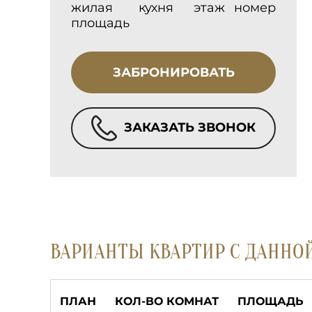
жилая
кухня
этаж
номер
площадь
ЗАБРОНИРОВАТЬ
ЗАКАЗАТЬ ЗВОНОК
ВАРИАНТЫ КВАРТИР С ДАННО
ПЛАН
КОЛ-ВО КОМНАТ
ПЛОЩАДЬ