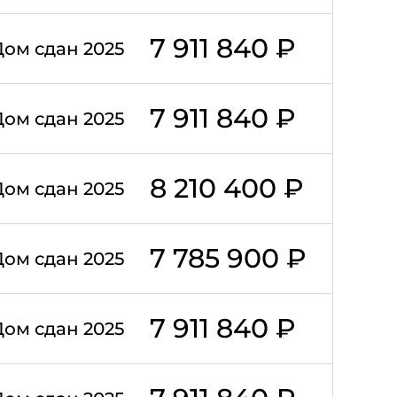
7 911 840 ₽
Дом сдан 2025
7 911 840 ₽
Дом сдан 2025
8 210 400 ₽
Дом сдан 2025
7 785 900 ₽
Дом сдан 2025
7 911 840 ₽
Дом сдан 2025