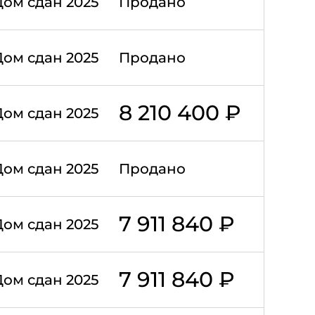
Дом сдан 2025
Продано
Дом сдан 2025
Продано
8 210 400 ₽
Дом сдан 2025
Дом сдан 2025
Продано
7 911 840 ₽
Дом сдан 2025
7 911 840 ₽
Дом сдан 2025