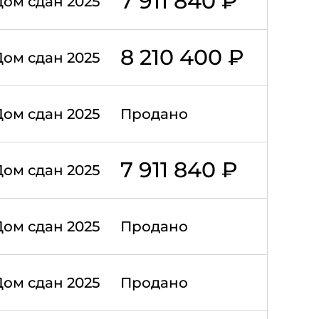
7 911 840 ₽
Дом сдан 2025
8 210 400 ₽
Дом сдан 2025
Дом сдан 2025
Продано
7 911 840 ₽
Дом сдан 2025
Дом сдан 2025
Продано
Дом сдан 2025
Продано