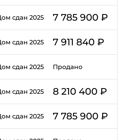
7 785 900 ₽
Дом сдан 2025
7 911 840 ₽
Дом сдан 2025
Дом сдан 2025
Продано
8 210 400 ₽
Дом сдан 2025
7 785 900 ₽
Дом сдан 2025