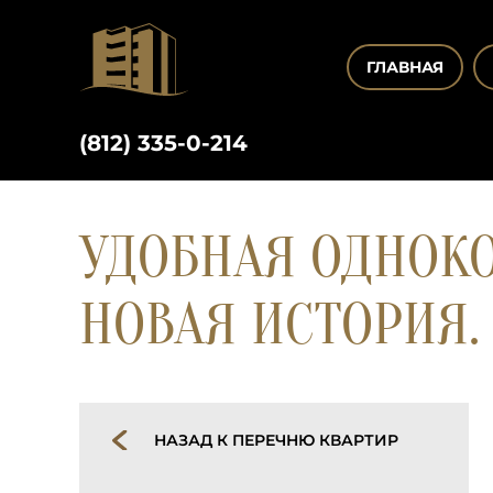
ГЛАВНАЯ
(812) 335-0-214
УДОБНАЯ ОДНОКО
НОВАЯ ИСТОРИЯ.
НАЗАД К ПЕРЕЧНЮ КВАРТИР