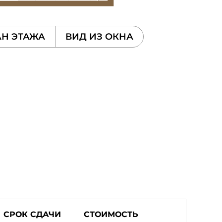
Н ЭТАЖА
ВИД ИЗ ОКНА
СРОК СДАЧИ
СТОИМОСТЬ