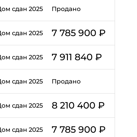
Дом сдан 2025
Продано
7 785 900 ₽
Дом сдан 2025
7 911 840 ₽
Дом сдан 2025
Дом сдан 2025
Продано
8 210 400 ₽
Дом сдан 2025
7 785 900 ₽
Дом сдан 2025