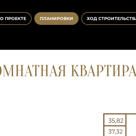
О ПРОЕКТЕ
ПЛАНИРОВКИ
ХОД СТРОИТЕЛЬСТВ
МНАТНАЯ КВАРТИРА 3