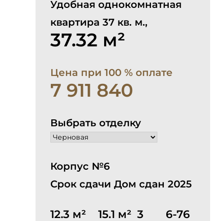
Удобная однокомнатная
квартира 37 кв. м.,
37.32 м²
Цена при 100 % оплате
7 911 840
Выбрать отделку
Корпус №6
Срок сдачи Дом сдан 2025
12.3 м²
15.1 м²
3
6-76