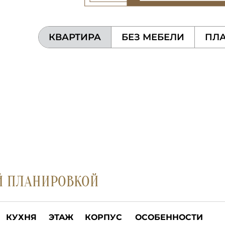
КВАРТИРА
БЕЗ МЕБЕЛИ
ПЛА
Й ПЛАНИРОВКОЙ
КУХНЯ
ЭТАЖ
КОРПУС
ОСОБЕННОСТИ