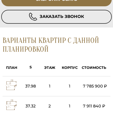
ЗАКАЗАТЬ ЗВОНОК
ВАРИАНТЫ КВАРТИР С ДАННОЙ
ПЛАНИРОВКОЙ
ПЛАН
ЭТАЖ
КОРПУС
СТОИМОСТЬ
37.98
1
1
7 785 900 ₽
37.32
2
1
7 911 840 ₽