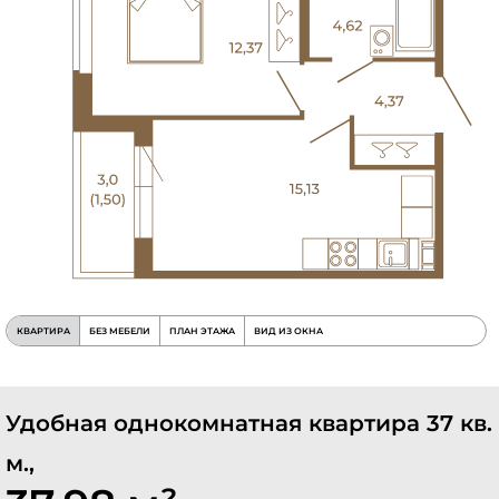
КВАРТИРА
БЕЗ МЕБЕЛИ
ПЛАН ЭТАЖА
ВИД ИЗ ОКНА
Удобная однокомнатная квартира 37 кв.
м.,