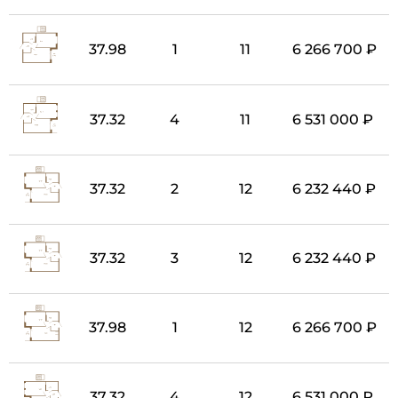
37.98
1
11
6 266 700 ₽
37.32
4
11
6 531 000 ₽
37.32
2
12
6 232 440 ₽
37.32
3
12
6 232 440 ₽
37.98
1
12
6 266 700 ₽
37.32
4
12
6 531 000 ₽