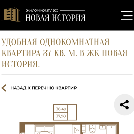
УДОБНАЯ ОДНОКОМНАТНАЯ
КВАРТИРА 37 КВ. М. В ЖК НОВАЯ
ИСТОРИЯ.
НАЗАД К ПЕРЕЧНЮ КВАРТИР