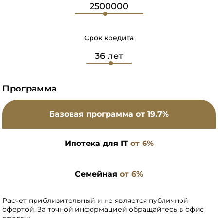
Срок кредита
Программа
Базовая программа
от 19.7%
Ипотека для IT
от 6%
Семейная
от 6%
Расчет приблизительный и не является публичной
офертой. За точной информацией обращайтесь в офис
продаж.