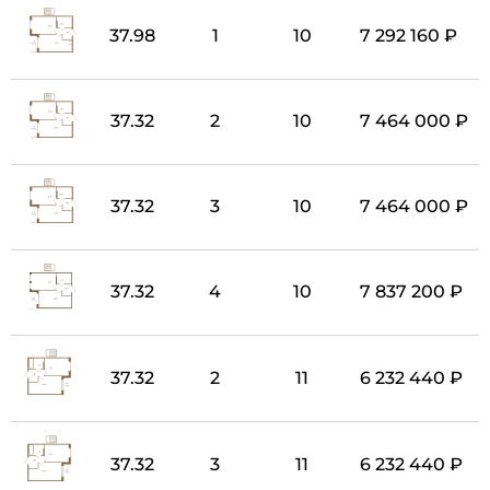
37.98
1
10
7 292 160 ₽
37.32
2
10
7 464 000 ₽
37.32
3
10
7 464 000 ₽
37.32
4
10
7 837 200 ₽
37.32
2
11
6 232 440 ₽
37.32
3
11
6 232 440 ₽