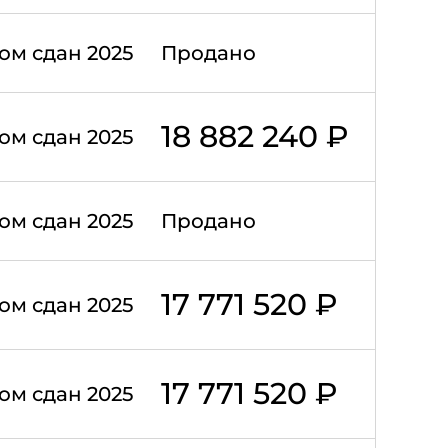
ом сдан 2025
Продано
18 882 240 ₽
ом сдан 2025
ом сдан 2025
Продано
17 771 520 ₽
ом сдан 2025
17 771 520 ₽
ом сдан 2025