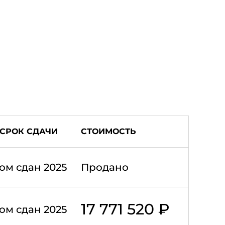
СРОК СДАЧИ
СТОИМОСТЬ
ом сдан 2025
Продано
17 771 520 ₽
ом сдан 2025