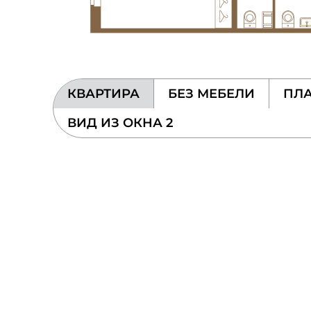
КВАРТИРА
БЕЗ МЕБЕЛИ
ПЛА
ВИД ИЗ ОКНА 2