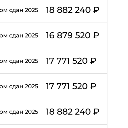
18 882 240 ₽
ом сдан 2025
16 879 520 ₽
ом сдан 2025
17 771 520 ₽
ом сдан 2025
17 771 520 ₽
ом сдан 2025
18 882 240 ₽
ом сдан 2025