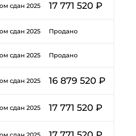
17 771 520 ₽
ом сдан 2025
ом сдан 2025
Продано
ом сдан 2025
Продано
16 879 520 ₽
ом сдан 2025
17 771 520 ₽
ом сдан 2025
17 771 520 ₽
ом сдан 2025