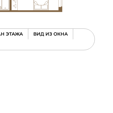
Н ЭТАЖА
ВИД ИЗ ОКНА