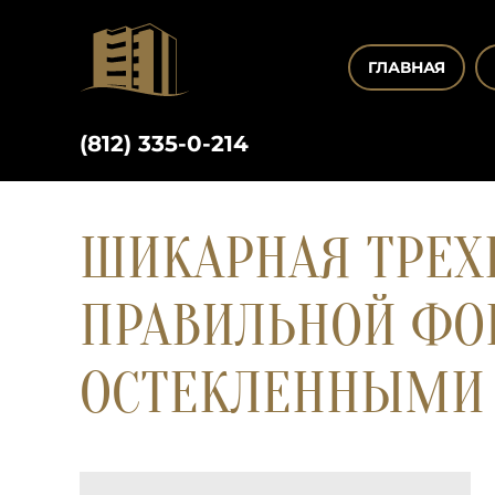
ГЛАВНАЯ
(812) 335-0-214
ШИКАРНАЯ ТРЕХК
ПРАВИЛЬНОЙ ФО
ОСТЕКЛЕННЫМИ 