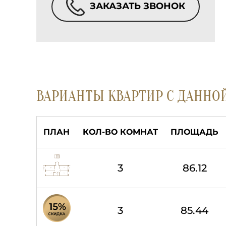
ЗАКАЗАТЬ ЗВОНОК
ВАРИАНТЫ КВАРТИР С ДАННО
ПЛАН
КОЛ-ВО КОМНАТ
ПЛОЩАДЬ
3
86.12
3
85.44