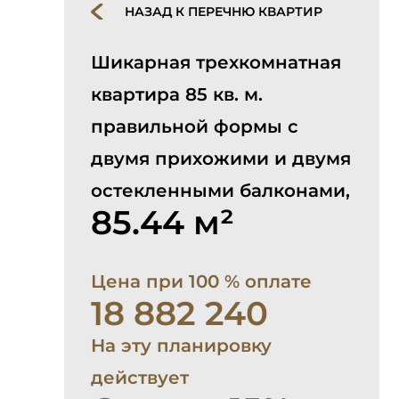
НАЗАД К ПЕРЕЧНЮ КВАРТИР
Шикарная трехкомнатная
квартира 85 кв. м.
правильной формы с
двумя прихожими и двумя
остекленными балконами,
85.44 м²
Цена при 100 % оплате
18 882 240
На эту планировку
действует