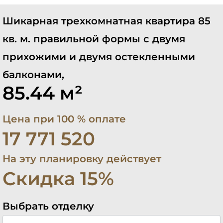
Шикарная трехкомнатная квартира 85
кв. м. правильной формы с двумя
прихожими и двумя остекленными
балконами,
85.44 м²
Цена при 100 % оплате
17 771 520
На эту планировку действует
Скидка 15%
Выбрать отделку