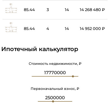
85.44
3
14
14 268 480 ₽
85.44
4
14
14 952 000 ₽
Ипотечный калькулятор
Стоимость недвижимости, ₽
Первоначальный взнос, ₽