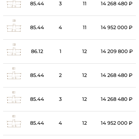
85.44
3
11
14 268 480 ₽
85.44
4
11
14 952 000 ₽
86.12
1
12
14 209 800 ₽
85.44
2
12
14 268 480 ₽
85.44
3
12
14 268 480 ₽
85.44
4
12
14 952 000 ₽