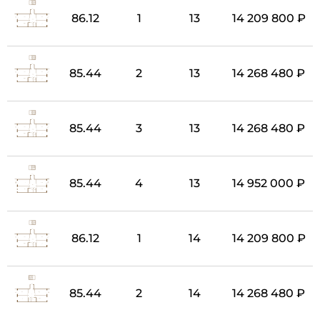
86.12
1
13
14 209 800 ₽
85.44
2
13
14 268 480 ₽
85.44
3
13
14 268 480 ₽
85.44
4
13
14 952 000 ₽
86.12
1
14
14 209 800 ₽
85.44
2
14
14 268 480 ₽