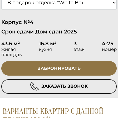
Корпус №4
Срок сдачи Дом сдан 2025
43.6 м²
16.8 м²
3
4-75
жилая
кухня
этаж
номер
площадь
ЗАБРОНИРОВАТЬ
ЗАКАЗАТЬ ЗВОНОК
ВАРИАНТЫ КВАРТИР С ДАННОЙ