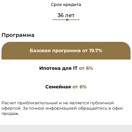
Срок кредита
Программа
Базовая программа
от 19.7%
Ипотека для IT
от 6%
Семейная
от 6%
Расчет приблизительный и не является публичной
офертой. За точной информацией обращайтесь в офис
продаж.