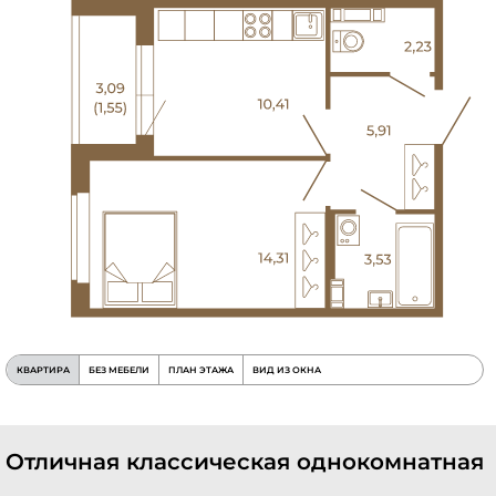
КВАРТИРА
БЕЗ МЕБЕЛИ
ПЛАН ЭТАЖА
ВИД ИЗ ОКНА
Отличная классическая однокомнатная