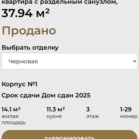
квартира с раздельным санузлом,
37.94 м²
Продано
Выбрать отделку
Корпус №1
Срок сдачи Дом сдан 2025
14.1 м²
11.3 м²
3
1-29
жилая
кухня
этаж
номер
площадь
ЗАБРОНИРОВАТЬ