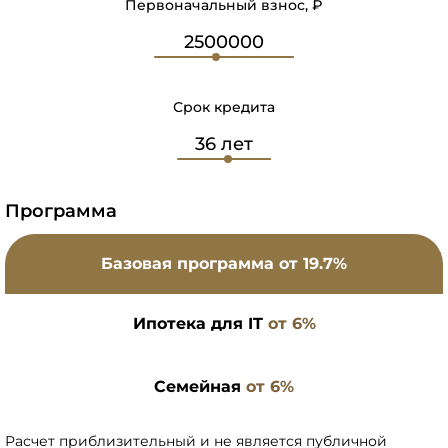
Первоначальный взнос, ₽
Срок кредита
Программа
Базовая программа
от 19.7%
Ипотека для IT
от 6%
Семейная
от 6%
Расчет приблизительный и не является публичной