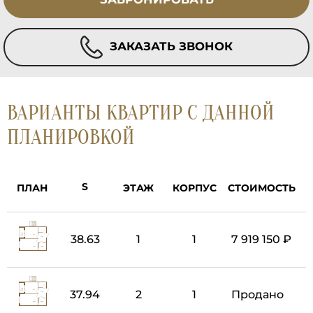
ЗАКАЗАТЬ ЗВОНОК
ВАРИАНТЫ КВАРТИР С ДАННОЙ
ПЛАНИРОВКОЙ
ПЛАН
ЭТАЖ
КОРПУС
СТОИМОСТЬ
38.63
1
1
7 919 150 ₽
37.94
2
1
Продано