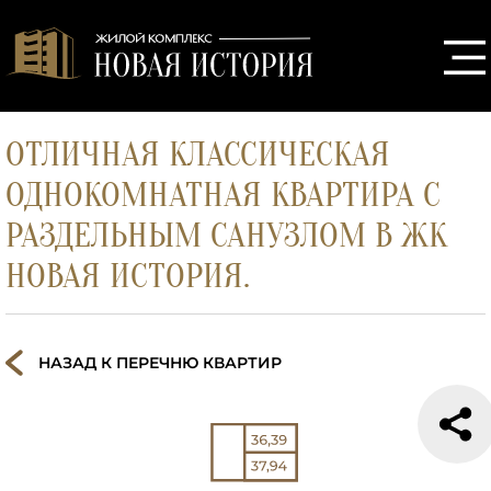
ОТЛИЧНАЯ КЛАССИЧЕСКАЯ
ОДНОКОМНАТНАЯ КВАРТИРА С
РАЗДЕЛЬНЫМ САНУЗЛОМ В ЖК
НОВАЯ ИСТОРИЯ.
НАЗАД К ПЕРЕЧНЮ КВАРТИР