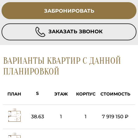
ЗАБРОНИРОВАТЬ
ЗАКАЗАТЬ ЗВОНОК
ВАРИАНТЫ КВАРТИР С ДАННОЙ
ПЛАНИРОВКОЙ
ПЛАН
ЭТАЖ
КОРПУС
СТОИМОСТЬ
38.63
1
1
7 919 150 ₽