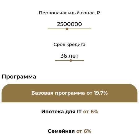
Первоначальный взнос, ₽
Срок кредита
Программа
Базовая программа
от 19.7%
Ипотека для IT
от 6%
Семейная
от 6%