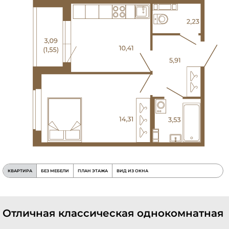
КВАРТИРА
БЕЗ МЕБЕЛИ
ПЛАН ЭТАЖА
ВИД ИЗ ОКНА
Отличная классическая однокомнатная