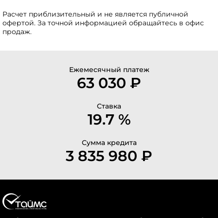
Расчет приблизительный и не является публичной
офертой. За точной информацией обращайтесь в офис
продаж.
Ежемесячный платеж
63 030 ₽
Ставка
19.7 %
Сумма кредита
3 835 980 ₽