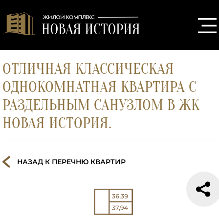
ОТЛИЧНАЯ КЛАССИЧЕСКАЯ
ОДНОКОМНАТНАЯ КВАРТИРА С
РАЗДЕЛЬНЫМ САНУЗЛОМ В ЖК
НОВАЯ ИСТОРИЯ.
НАЗАД К ПЕРЕЧНЮ КВАРТИР