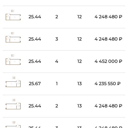
25.44
2
12
4 248 480 ₽
25.44
3
12
4 248 480 ₽
25.44
4
12
4 452 000 ₽
25.67
1
13
4 235 550 ₽
25.44
2
13
4 248 480 ₽