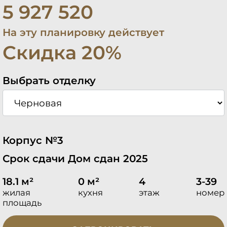
5 927 520
На эту планировку действует
Скидка 20%
Выбрать отделку
Корпус №3
Срок сдачи Дом сдан 2025
18.1 м²
0 м²
4
3-39
жилая
кухня
этаж
номер
площадь