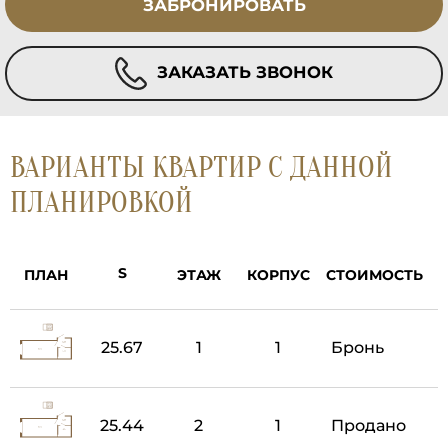
ЗАБРОНИРОВАТЬ
ЗАКАЗАТЬ ЗВОНОК
ВАРИАНТЫ КВАРТИР С ДАННОЙ
ПЛАНИРОВКОЙ
ПЛАН
ЭТАЖ
КОРПУС
СТОИМОСТЬ
25.67
1
1
Бронь
25.44
2
1
Продано