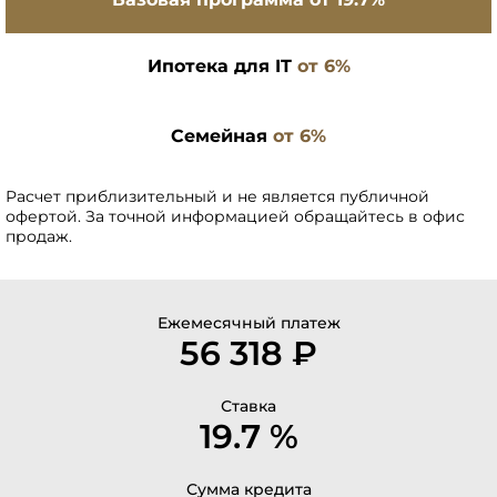
Ипотека для IT
от 6%
Семейная
от 6%
Расчет приблизительный и не является публичной
офертой. За точной информацией обращайтесь в офис
продаж.
Ежемесячный платеж
56 318 ₽
Ставка
19.7 %
Сумма кредита