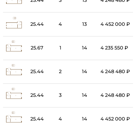
25.44
3
13
4 248 480 ₽
25.44
4
13
4 452 000 ₽
25.67
1
14
4 235 550 ₽
25.44
2
14
4 248 480 ₽
25.44
3
14
4 248 480 ₽
25.44
4
14
4 452 000 ₽