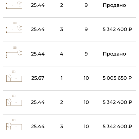
25.44
2
9
Продано
25.44
3
9
5 342 400 ₽
25.44
4
9
Продано
25.67
1
10
5 005 650 ₽
25.44
2
10
5 342 400 ₽
25.44
3
10
5 342 400 ₽