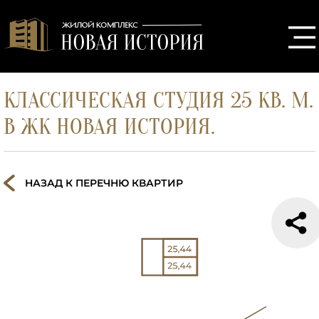
КЛАССИЧЕСКАЯ СТУДИЯ 25 КВ. М.
В ЖК НОВАЯ ИСТОРИЯ.
НАЗАД К ПЕРЕЧНЮ КВАРТИР