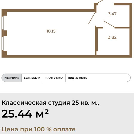
КВАРТИРА
БЕЗ МЕБЕЛИ
ПЛАН ЭТАЖА
ВИД ИЗ ОКНА
Классическая студия 25 кв. м.,
25.44 м²
Цена при 100 % оплате