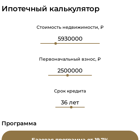
Ипотечный калькулятор
Стоимость недвижимости, ₽
Первоначальный взнос, ₽
Срок кредита
Программа
Базовая программа
от 19.7%