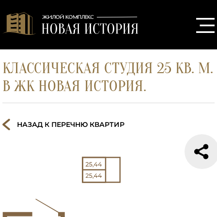
КЛАССИЧЕСКАЯ СТУДИЯ 25 КВ. М.
В ЖК НОВАЯ ИСТОРИЯ.
НАЗАД К ПЕРЕЧНЮ КВАРТИР