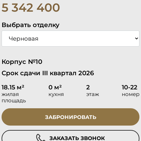
5 342 400
Выбрать отделку
Корпус №10
Срок сдачи III квартал 2026
18.15 м²
0 м²
2
10-22
жилая
кухня
этаж
номер
площадь
ЗАБРОНИРОВАТЬ
ЗАКАЗАТЬ ЗВОНОК