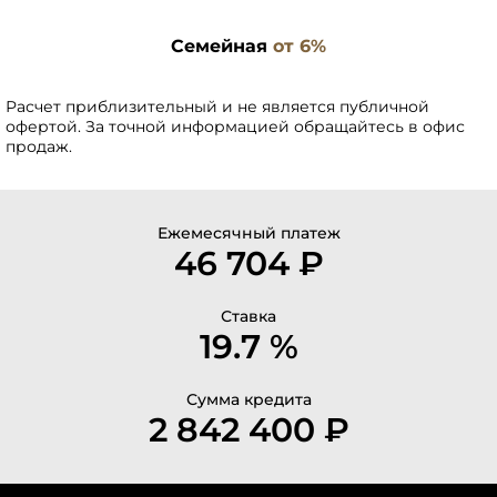
Семейная
от 6%
Расчет приблизительный и не является публичной
офертой. За точной информацией обращайтесь в офис
продаж.
Ежемесячный платеж
46 704 ₽
Ставка
19.7 %
Сумма кредита
2 842 400 ₽