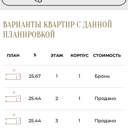
ВАРИАНТЫ КВАРТИР С ДАННОЙ
ПЛАНИРОВКОЙ
ПЛАН
ЭТАЖ
КОРПУС
СТОИМОСТЬ
25.67
1
1
Бронь
25.44
2
1
Продано
25.44
3
1
Продано