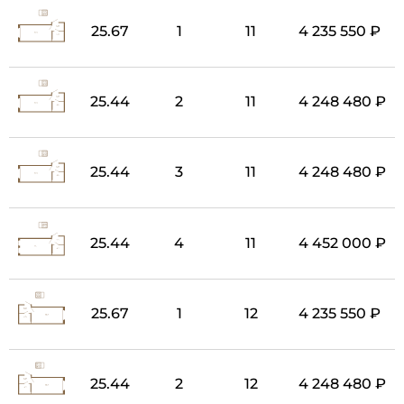
25.67
1
11
4 235 550 ₽
25.44
2
11
4 248 480 ₽
25.44
3
11
4 248 480 ₽
25.44
4
11
4 452 000 ₽
25.67
1
12
4 235 550 ₽
25.44
2
12
4 248 480 ₽