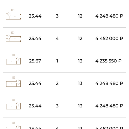
25.44
3
12
4 248 480 ₽
25.44
4
12
4 452 000 ₽
25.67
1
13
4 235 550 ₽
25.44
2
13
4 248 480 ₽
25.44
3
13
4 248 480 ₽
25.44
4
13
4 452 000 ₽