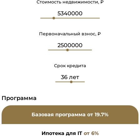
Стоимость недвижимости, ₽
Первоначальный взнос, ₽
Срок кредита
Программа
Базовая программа
от 19.7%
Ипотека для IT
от 6%