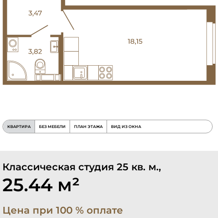
КВАРТИРА
БЕЗ МЕБЕЛИ
ПЛАН ЭТАЖА
ВИД ИЗ ОКНА
Классическая студия 25 кв. м.,
25.44 м²
Цена при 100 % оплате