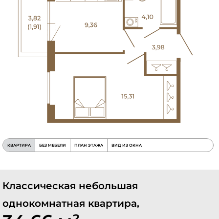
КВАРТИРА
БЕЗ МЕБЕЛИ
ПЛАН ЭТАЖА
ВИД ИЗ ОКНА
Классическая небольшая
однокомнатная квартира,