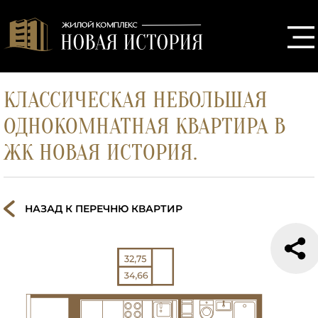
КЛАССИЧЕСКАЯ НЕБОЛЬШАЯ
ОДНОКОМНАТНАЯ КВАРТИРА В
ЖК НОВАЯ ИСТОРИЯ.
НАЗАД К ПЕРЕЧНЮ КВАРТИР