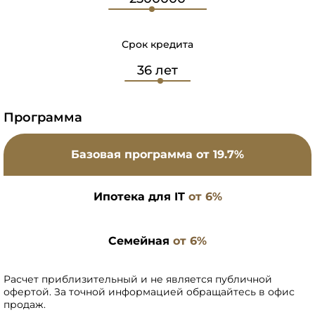
Срок кредита
Программа
Базовая программа
от 19.7%
Ипотека для IT
от 6%
Семейная
от 6%
Расчет приблизительный и не является публичной
офертой. За точной информацией обращайтесь в офис
продаж.