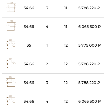
34.66
3
11
5 788 220 ₽
34.66
4
11
6 065 500 ₽
35
1
12
5 775 000 ₽
34.66
2
12
5 788 220 ₽
34.66
3
12
5 788 220 ₽
34.66
4
12
6 065 500 ₽