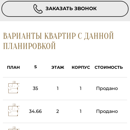
ЗАКАЗАТЬ ЗВОНОК
ВАРИАНТЫ КВАРТИР С ДАННОЙ
ПЛАНИРОВКОЙ
ПЛАН
ЭТАЖ
КОРПУС
СТОИМОСТЬ
35
1
1
Продано
34.66
2
1
Продано