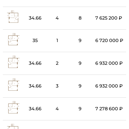
34.66
4
8
7 625 200 ₽
35
1
9
6 720 000 ₽
34.66
2
9
6 932 000 ₽
34.66
3
9
6 932 000 ₽
34.66
4
9
7 278 600 ₽