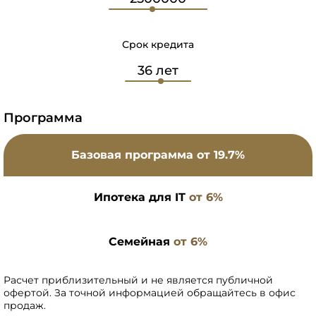
Срок кредита
Программа
Базовая программа
от 19.7%
Ипотека для IT
от 6%
Семейная
от 6%
Расчет приблизительный и не является публичной
офертой. За точной информацией обращайтесь в офис
продаж.