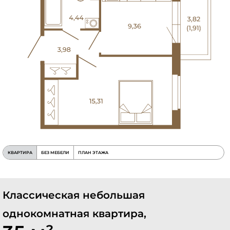
КВАРТИРА
БЕЗ МЕБЕЛИ
ПЛАН ЭТАЖА
Классическая небольшая
однокомнатная квартира,