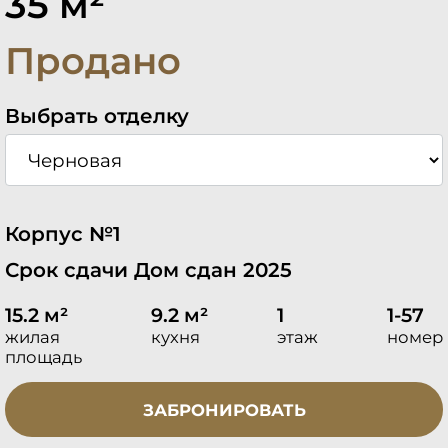
35 м²
Продано
Выбрать отделку
Корпус №1
Срок сдачи Дом сдан 2025
15.2 м²
9.2 м²
1
1-57
жилая
кухня
этаж
номер
площадь
ЗАБРОНИРОВАТЬ