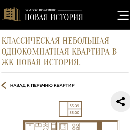
КЛАССИЧЕСКАЯ НЕБОЛЬШАЯ
ОДНОКОМНАТНАЯ КВАРТИРА В
ЖК НОВАЯ ИСТОРИЯ.
НАЗАД К ПЕРЕЧНЮ КВАРТИР