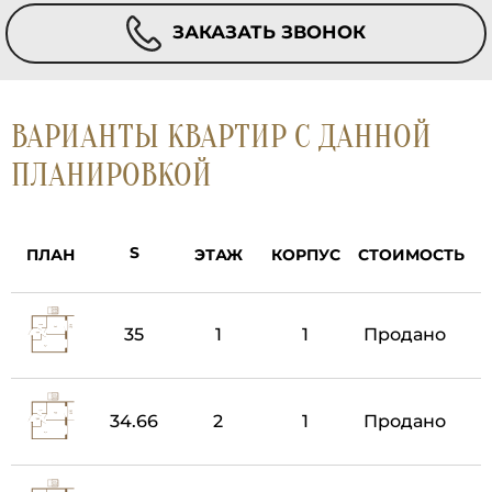
ЗАКАЗАТЬ ЗВОНОК
ВАРИАНТЫ КВАРТИР С ДАННОЙ
ПЛАНИРОВКОЙ
ПЛАН
ЭТАЖ
КОРПУС
СТОИМОСТЬ
35
1
1
Продано
34.66
2
1
Продано