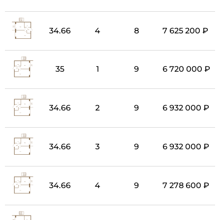
34.66
4
8
7 625 200 ₽
35
1
9
6 720 000 ₽
34.66
2
9
6 932 000 ₽
34.66
3
9
6 932 000 ₽
34.66
4
9
7 278 600 ₽