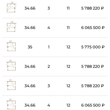
34.66
3
11
5 788 220 ₽
34.66
4
11
6 065 500 ₽
35
1
12
5 775 000 ₽
34.66
2
12
5 788 220 ₽
34.66
3
12
5 788 220 ₽
34.66
4
12
6 065 500 ₽