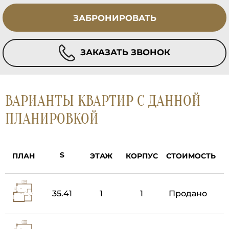
ЗАБРОНИРОВАТЬ
ЗАКАЗАТЬ ЗВОНОК
ВАРИАНТЫ КВАРТИР С ДАННОЙ
ПЛАНИРОВКОЙ
ПЛАН
ЭТАЖ
КОРПУС
СТОИМОСТЬ
35.41
1
1
Продано