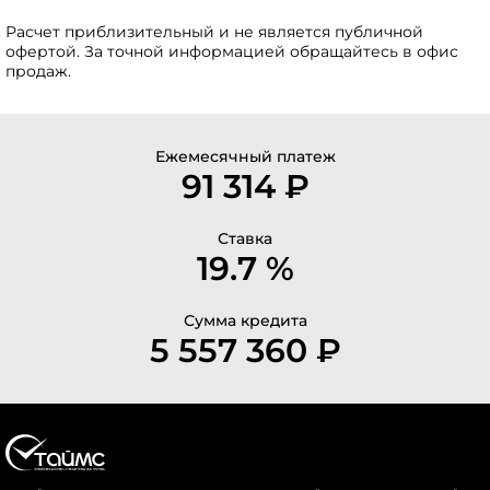
Расчет приблизительный и не является публичной
офертой. За точной информацией обращайтесь в офис
продаж.
Ежемесячный платеж
91 314 ₽
Ставка
19.7 %
Сумма кредита
5 557 360 ₽