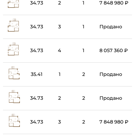
34.73
2
1
7 848 980 ₽
34.73
3
1
Продано
34.73
4
1
8 057 360 ₽
35.41
1
2
Продано
34.73
2
2
Продано
34.73
3
2
7 848 980 ₽