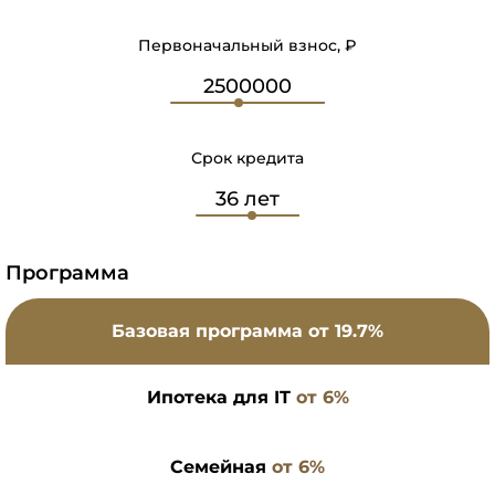
Первоначальный взнос, ₽
Срок кредита
Программа
Базовая программа
от 19.7%
Ипотека для IT
от 6%
Семейная
от 6%