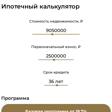
Ипотечный калькулятор
Стоимость недвижимости, ₽
Первоначальный взнос, ₽
Срок кредита
Программа
Базовая программа
от 19.7%