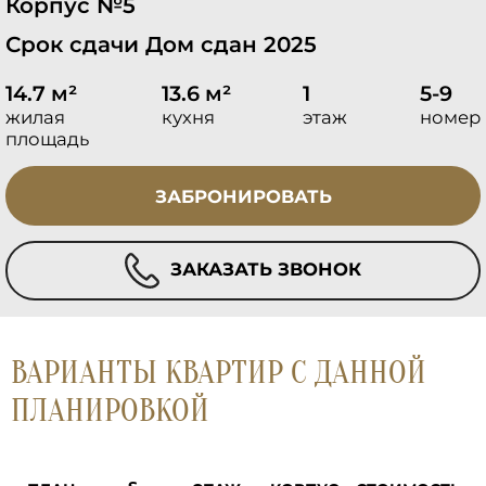
Корпус №5
Срок сдачи Дом сдан 2025
14.7 м²
13.6 м²
1
5-9
жилая
кухня
этаж
номер
площадь
ЗАБРОНИРОВАТЬ
ЗАКАЗАТЬ ЗВОНОК
ВАРИАНТЫ КВАРТИР С ДАННОЙ
ПЛАНИРОВКОЙ