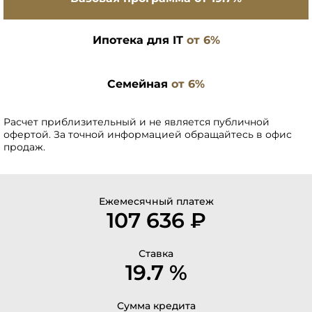
Ипотека для IT
от 6%
Семейная
от 6%
Расчет приблизительный и не является публичной
офертой. За точной информацией обращайтесь в офис
продаж.
Ежемесячный платеж
107 636 ₽
Ставка
19.7 %
Сумма кредита