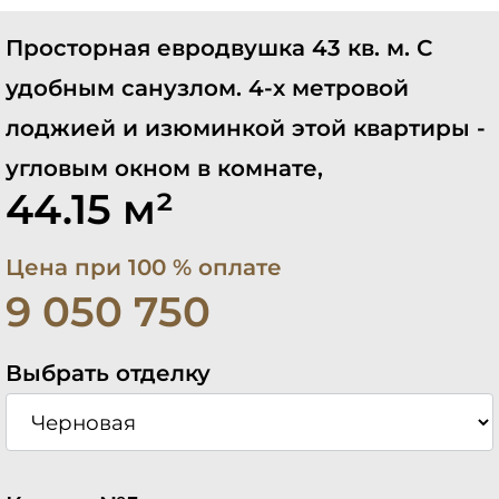
Просторная евродвушка 43 кв. м. С
удобным санузлом. 4-х метровой
лоджией и изюминкой этой квартиры -
угловым окном в комнате,
44.15 м²
Цена при 100 % оплате
9 050 750
Выбрать отделку