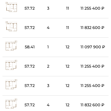
57.72
3
11
11 255 400 ₽
57.72
4
11
11 832 600 ₽
58.41
1
12
11 097 900 ₽
57.72
2
12
11 255 400 ₽
57.72
3
12
11 255 400 ₽
57.72
4
12
11 832 600 ₽