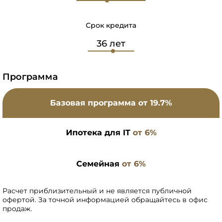
Срок кредита
Программа
Базовая программа
от 19.7%
Ипотека для IT
от 6%
Семейная
от 6%
Расчет приблизительный и не является публичной
офертой. За точной информацией обращайтесь в офис
продаж.