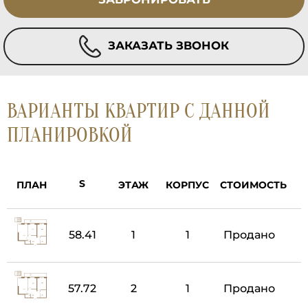
ЗАКАЗАТЬ ЗВОНОК
ВАРИАНТЫ КВАРТИР С ДАННОЙ
ПЛАНИРОВКОЙ
ПЛАН
ЭТАЖ
КОРПУС
СТОИМОСТЬ
58.41
1
1
Продано
57.72
2
1
Продано