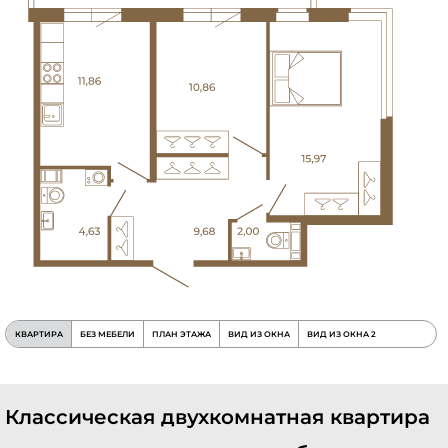
КВАРТИРА
БЕЗ МЕБЕЛИ
ПЛАН ЭТАЖА
ВИД ИЗ ОКНА
ВИД ИЗ ОКНА 2
Классическая двухкомнатная квартира