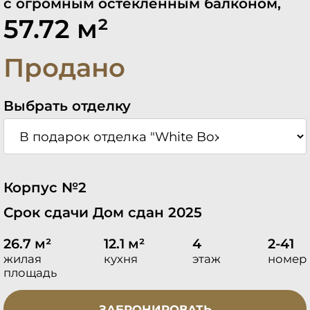
с огромным остекленным балконом,
57.72 м²
Продано
Выбрать отделку
Корпус №2
Срок сдачи Дом сдан 2025
26.7 м²
12.1 м²
4
2-41
жилая
кухня
этаж
номер
площадь
ЗАБРОНИРОВАТЬ