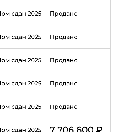
Дом сдан 2025
Продано
Дом сдан 2025
Продано
Дом сдан 2025
Продано
Дом сдан 2025
Продано
Дом сдан 2025
Продано
7 706 600 ₽
Дом сдан 2025