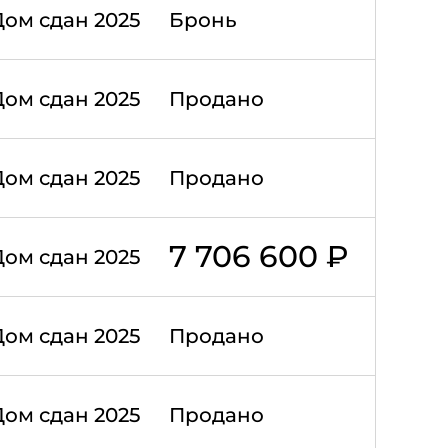
Дом сдан 2025
Бронь
Дом сдан 2025
Продано
Дом сдан 2025
Продано
7 706 600 ₽
Дом сдан 2025
Дом сдан 2025
Продано
Дом сдан 2025
Продано