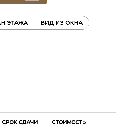
Н ЭТАЖА
ВИД ИЗ ОКНА
СРОК СДАЧИ
СТОИМОСТЬ