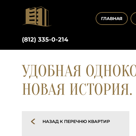
ГЛАВНАЯ
(812) 335-0-214
УДОБНАЯ ОДНОКО
НОВАЯ ИСТОРИЯ.
НАЗАД К ПЕРЕЧНЮ КВАРТИР