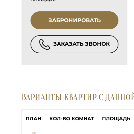
ЗАБРОНИРОВАТЬ
ЗАКАЗАТЬ ЗВОНОК
ВАРИАНТЫ КВАРТИР С ДАННО
ПЛАН
КОЛ-ВО КОМНАТ
ПЛОЩАДЬ