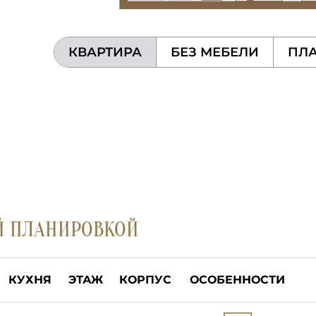
КВАРТИРА
БЕЗ МЕБЕЛИ
ПЛА
Й ПЛАНИРОВКОЙ
КУХНЯ
ЭТАЖ
КОРПУС
ОСОБЕННОСТИ