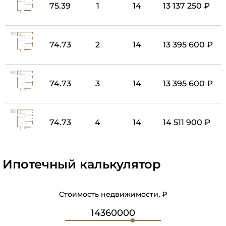
75.39
1
14
13 137 250 ₽
74.73
2
14
13 395 600 ₽
74.73
3
14
13 395 600 ₽
74.73
4
14
14 511 900 ₽
Ипотечный калькулятор
Стоимость недвижимости, ₽