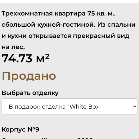
Трехкомнатная квартира 75 кв. м..
сбольшой кухней-гостиной. Из спальни
и кухни открывается прекрасный вид
на лес,
74.73 м²
Продано
Выбрать отделку
Корпус №9