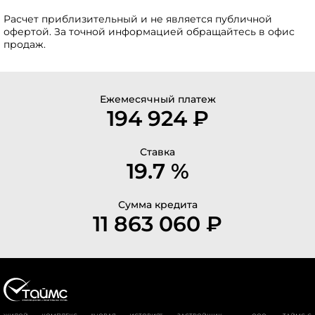
Расчет приблизительный и не является публичной
офертой. За точной информацией обращайтесь в офис
продаж.
Ежемесячный платеж
194 924 ₽
Ставка
19.7 %
Сумма кредита
11 863 060 ₽