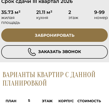
Срок сдачи III квартал 2026
35.73 м²
21.11 м²
2
9-99
жилая
кухня
этаж
номер
площадь
ЗАБРОНИРОВАТЬ
ЗАКАЗАТЬ ЗВОНОК
ВАРИАНТЫ КВАРТИР С ДАННОЙ
ПЛАНИРОВКОЙ
ПЛАН
ЭТАЖ
КОРПУС
СТОИМОСТЬ