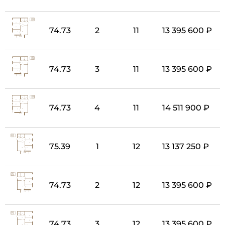
74.73
2
11
13 395 600 ₽
74.73
3
11
13 395 600 ₽
74.73
4
11
14 511 900 ₽
75.39
1
12
13 137 250 ₽
74.73
2
12
13 395 600 ₽
74.73
3
12
13 395 600 ₽