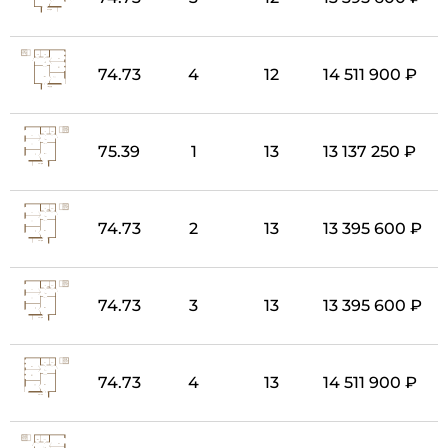
74.73
4
12
14 511 900 ₽
75.39
1
13
13 137 250 ₽
74.73
2
13
13 395 600 ₽
74.73
3
13
13 395 600 ₽
74.73
4
13
14 511 900 ₽