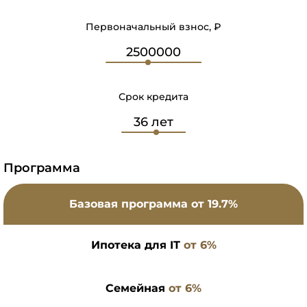
Первоначальный взнос, ₽
Срок кредита
Программа
Базовая программа
от 19.7%
Ипотека для IT
от 6%
Семейная
от 6%