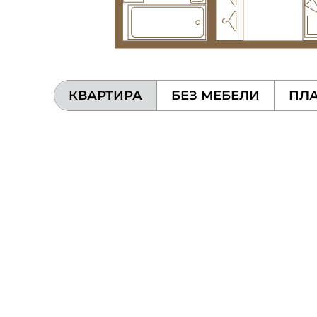
КВАРТИРА
БЕЗ МЕБЕЛИ
ПЛА