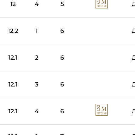
12
4
5
12.2
1
6
12.1
2
6
12.1
3
6
12.1
4
6