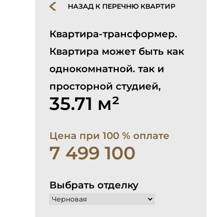
НАЗАД К ПЕРЕЧНЮ КВАРТИР
Квартира-трансформер.
Квартира может быть как
однокомнатной. так и
просторной студией,
35.71 м²
Цена при 100 % оплате
7 499 100
Выбрать отделку