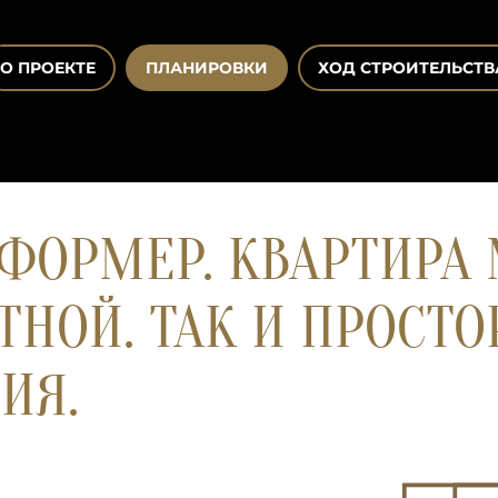
О ПРОЕКТЕ
ПЛАНИРОВКИ
ХОД СТРОИТЕЛЬСТВ
СФОРМЕР. КВАРТИРА
НОЙ. ТАК И ПРОСТО
ИЯ.