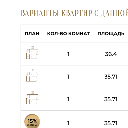
ВАРИАНТЫ КВАРТИР С ДАННО
ПЛАН
КОЛ-ВО КОМНАТ
ПЛОЩАДЬ
1
36.4
1
35.71
1
35.71
1
35.71