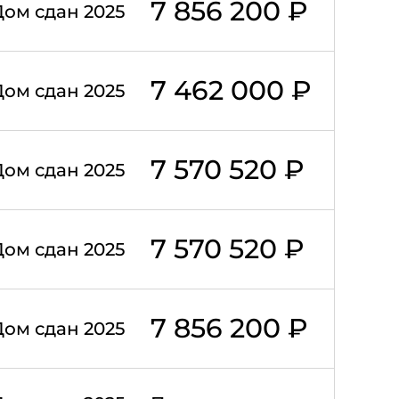
7 856 200 ₽
Дом сдан 2025
7 462 000 ₽
Дом сдан 2025
7 570 520 ₽
Дом сдан 2025
7 570 520 ₽
Дом сдан 2025
7 856 200 ₽
Дом сдан 2025