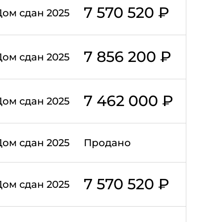
7 570 520 ₽
Дом сдан 2025
7 856 200 ₽
Дом сдан 2025
7 462 000 ₽
Дом сдан 2025
Дом сдан 2025
Продано
7 570 520 ₽
Дом сдан 2025