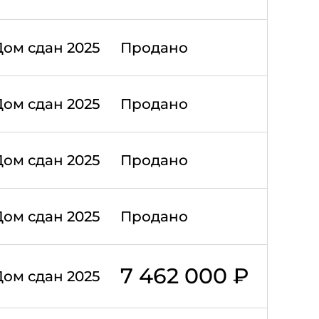
Дом сдан 2025
Продано
Дом сдан 2025
Продано
Дом сдан 2025
Продано
Дом сдан 2025
Продано
7 462 000 ₽
Дом сдан 2025