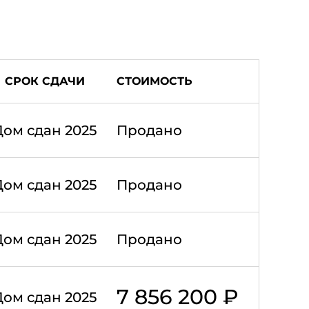
СРОК СДАЧИ
СТОИМОСТЬ
Дом сдан 2025
Продано
Дом сдан 2025
Продано
Дом сдан 2025
Продано
7 856 200 ₽
Дом сдан 2025