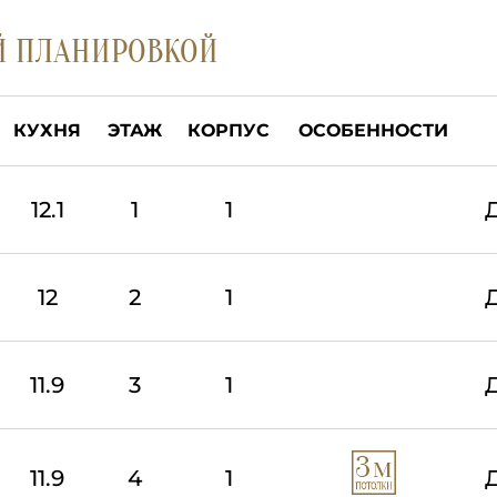
Й ПЛАНИРОВКОЙ
КУХНЯ
ЭТАЖ
КОРПУС
ОСОБЕННОСТИ
12.1
1
1
12
2
1
11.9
3
1
11.9
4
1