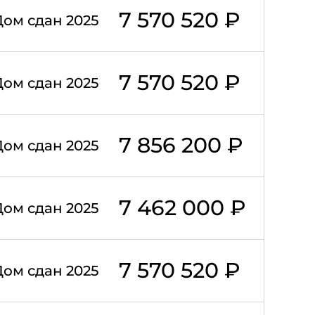
7 570 520 ₽
Дом сдан 2025
7 570 520 ₽
Дом сдан 2025
7 856 200 ₽
Дом сдан 2025
7 462 000 ₽
Дом сдан 2025
7 570 520 ₽
Дом сдан 2025