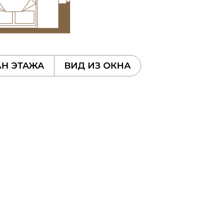
Н ЭТАЖА
ВИД ИЗ ОКНА