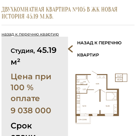
ДВУХКОМНАТНАЯ КВАРТИРА №105 В ЖК НОВАЯ
ИСТОРИЯ 45.19 М.КВ.
назад к перечню квартир
НАЗАД К ПЕРЕЧНЮ
45.19
Студия,
КВАРТИР
м²
Цена при
100 %
оплате
9 038 000
Срок