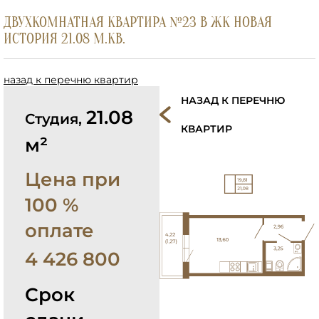
ДВУХКОМНАТНАЯ КВАРТИРА №23 В ЖК НОВАЯ
ИСТОРИЯ 21.08 М.КВ.
назад к перечню квартир
НАЗАД К ПЕРЕЧНЮ
21.08
Студия,
КВАРТИР
м²
Цена при
100 %
оплате
4 426 800
Срок